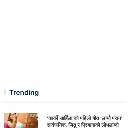
Trending
‘कार्की साहिँला’को पहिलो गीत ‘लग्यौ परान’
सार्वजनिक, जितु र प्रियानाको लोभलाग्दो