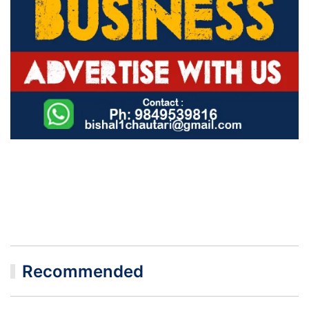
Recommended