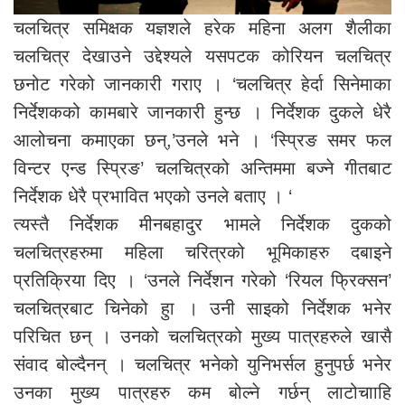
चलचित्र समिक्षक यज्ञशले हरेक महिना अलग शैलीका
चलचित्र देखाउने उद्देश्यले यसपटक कोरियन चलचित्र
छनोट गरेको जानकारी गराए । ‘चलचित्र हेर्दा सिनेमाका
निर्देशकको कामबारे जानकारी हुन्छ । निर्देशक दुकले धेरै
आलोचना कमाएका छन्,’उनले भने । ‘स्प्रिङ समर फल
विन्टर एन्ड स्प्रिङ’ चलचित्रको अन्तिममा बज्ने गीतबाट
निर्देशक धेरै प्रभावित भएको उनले बताए । ‘
त्यस्तै निर्देशक मीनबहादुर भामले निर्देशक दुकको
चलचित्रहरुमा महिला चरित्रको भूमिकाहरु दबाइने
प्रतिक्रिया दिए । ‘उनले निर्देशन गरेको ‘रियल फ्रिक्सन’
चलचित्रबाट चिनेको हुा । उनी साइको निर्देशक भनेर
परिचित छन् । उनको चलचित्रको मुख्य पात्रहरुले खासै
संवाद बोल्दैनन् । चलचित्र भनेको युनिभर्सल हुनुपर्छ भनेर
उनका मुख्य पात्रहरु कम बोल्ने गर्छन् लाटोचााहि