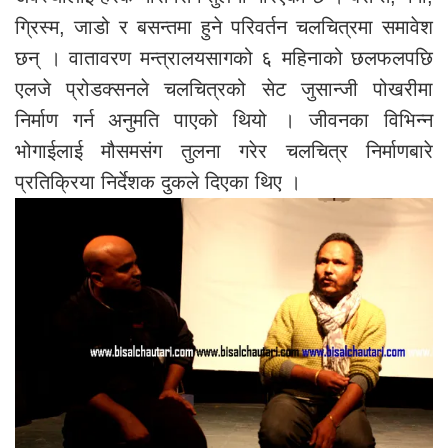
ग्रिस्म, जाडो र बसन्तमा हुने परिवर्तन चलचित्रमा समावेश
छन् । वातावरण मन्त्रालयसागको ६ महिनाको छलफलपछि
एलजे प्रोडक्सनले चलचित्रको सेट जुसान्जी पोखरीमा
निर्माण गर्न अनुमति पाएको थियो । जीवनका विभिन्न
भोगाईलाई मौसमसंग तुलना गरेर चलचित्र निर्माणबारे
प्रतिक्रिया निर्देशक दुकले दिएका थिए ।