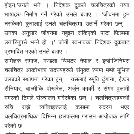
होइन,’उनले भने । निर्देशक दुकले चलचित्रको नयाा
भाषाहरु निर्माण गर्ने गरेको उनले बताए । ‘जीवनमा हुन
नसकेको कुरालाई उनले चलचित्रमा उतार्ने गरेका छन् ।
उनका अनुसार जीवनमा नबुझ्न सकिएको पाटा फिल्ममा
उतारिनुपर्छ भन्ने हो ।’ जोगी स्वभावका निर्देशक दुकबाट
प्रभावित भएको उनले बताए ।
समिक्षक समाज, मण्डला थियटर नेपाल र इन्डीजिनियस
चलचित्र आर्काभका सदस्यहरुले संयुक्त रुपमा मण्डे मुभिज
क्लबको स्थापना गरेका हुन् । यसलाई स्मृति ढुंगाना, ईश्वर
रौनियार, बाल्मीकि पोखरेल, अर्जुन कार्की र संगम पुलामी
मगरको टिमले संञ्चालन गरिरहेका छन् । चलचित्रसम्बन्धी
रुचि राख्ने व्यक्तिहरुलाई क्लबमा सदस्य भएर
चलचित्रमाथिका विभिन्न छलफलमा गराउन आयोजक लागि
परेको छ ।