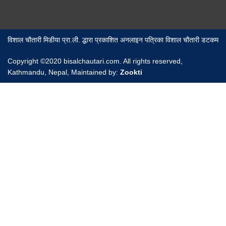
विशाल चौतारी मिडीया प्रा.ली. द्धारा प्रकाशित अनलाइन पत्रिका विशाल चौतारी डटकम
Copyright ©2020 bisalchautari.com. All rights reserved,
Kathmandu, Nepal, Maintained by:
Zookti