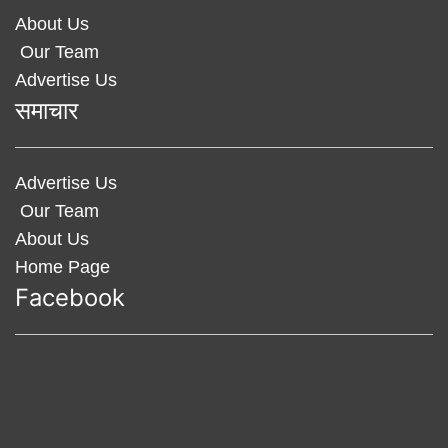
About Us
Our Team
Advertise Us
समाचार
Advertise Us
Our Team
About Us
Home Page
Facebook