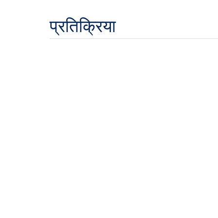
प्रतिक्रिया