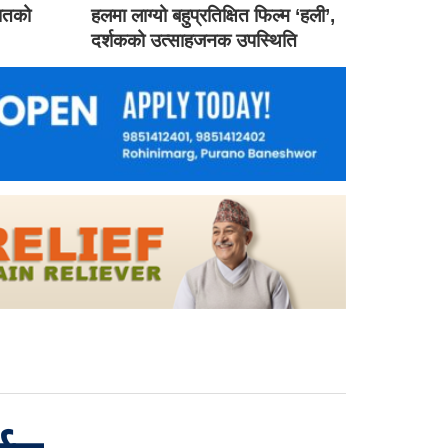
गातको
हलमा लाग्यो बहुप्रतिक्षित फिल्म ‘हली’,
दर्शकको उत्साहजनक उपस्थिति