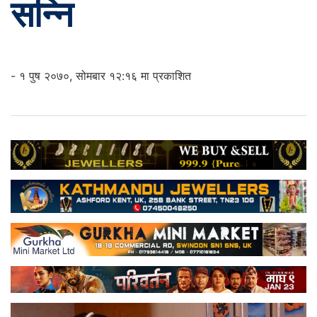
सन्नि
- १ पुष २०७०, सोमबार १२:१६ मा प्रकाशित