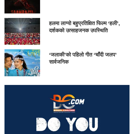
हलमा लाग्यो बहुप्रतिक्षित फिल्म ‘हली’,
दर्शकको उत्साहजनक उपस्थिति
‘जलाकी’को पहिलो गीत ‘चाँदी जलप’
सार्वजनिक