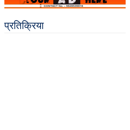
प्रतिक्रिया