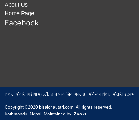
About Us
Home Page
Facebook
विशाल चौतारी मिडीया प्रा.ली. द्धारा प्रकाशित अनलाइन पत्रिका विशाल चौतारी डटकम
Copyright ©2020 bisalchautari.com. All rights reserved,
Kathmandu, Nepal, Maintained by:
Zookti