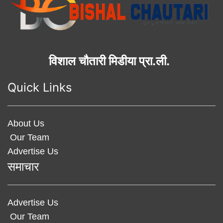
विशाल चौतारी मिडीया प्रा.ली.
Quick Links
About Us
Our Team
Advertise Us
समाचार
Advertise Us
Our Team