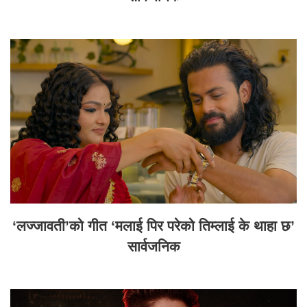
‘लज्जावती’को गीत ‘मलाई पिर परेको तिम्लाई के थाहा छ’
सार्वजनिक