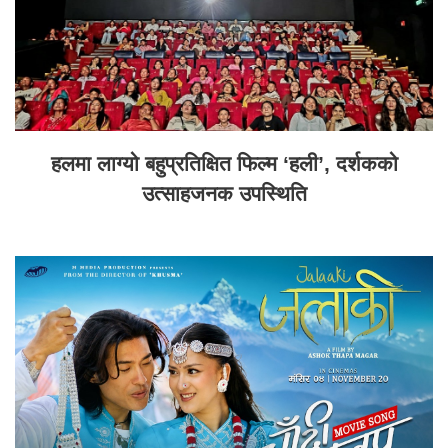
हलमा लाग्यो बहुप्रतिक्षित फिल्म ‘हली’, दर्शकको
उत्साहजनक उपस्थिति