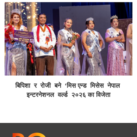
बिपिशा र रोजी बने ‘मिस एन्ड मिसेस नेपाल
इन्टरनेशनल वर्ल्ड २०२६ का विजेता