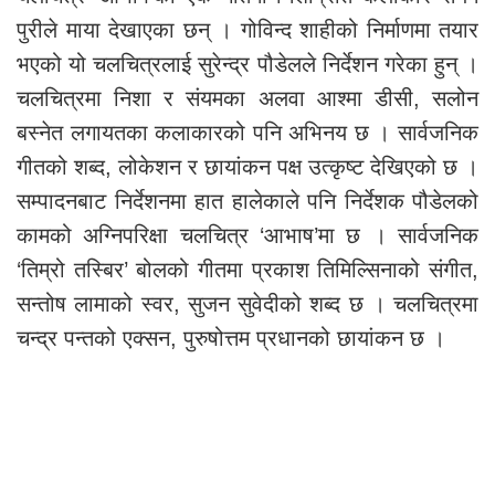
पुरीले माया देखाएका छन् । गोविन्द शाहीको निर्माणमा तयार
भएको यो चलचित्रलाई सुरेन्द्र पौडेलले निर्देशन गरेका हुन् ।
चलचित्रमा निशा र संयमका अलवा आश्मा डीसी, सलोन
बस्नेत लगायतका कलाकारको पनि अभिनय छ । सार्वजनिक
गीतको शब्द, लोकेशन र छायांकन पक्ष उत्कृष्ट देखिएको छ ।
सम्पादनबाट निर्देशनमा हात हालेकाले पनि निर्देशक पौडेलको
कामको अग्निपरिक्षा चलचित्र ‘आभाष’मा छ । सार्वजनिक
‘तिम्रो तस्बिर’ बोलको गीतमा प्रकाश तिमिल्सिनाको संगीत,
सन्तोष लामाको स्वर, सुजन सुवेदीको शब्द छ । चलचित्रमा
चन्द्र पन्तको एक्सन, पुरुषोत्तम प्रधानको छायांकन छ ।