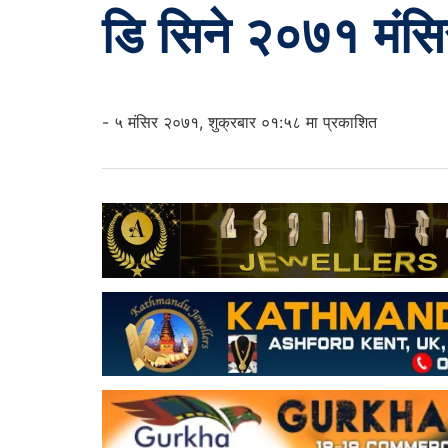
डि सिने २०७१ मंसि
- ५ मंसिर २०७१, शुक्रबार ०१:५८ मा प्रकाशित