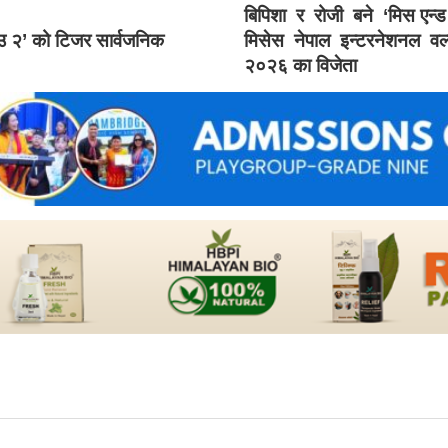
बिपिशा र रोजी बने ‘मिस एन्
ाउ २’ को टिजर सार्वजनिक
मिसेस नेपाल इन्टरनेशनल वर्
२०२६ का विजेता