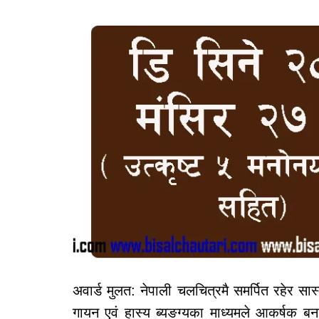
अवार्ड मुलत: नेपाली चलचित्रमै समर्पित रहेर सास
गायन एवं हास्य ब्यङग्यका माध्यमले आकर्षक बन