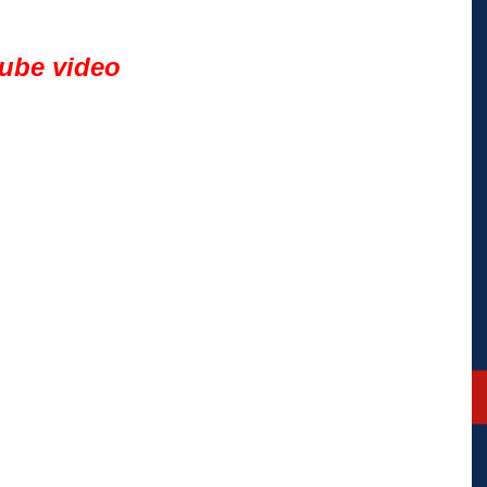
tube video