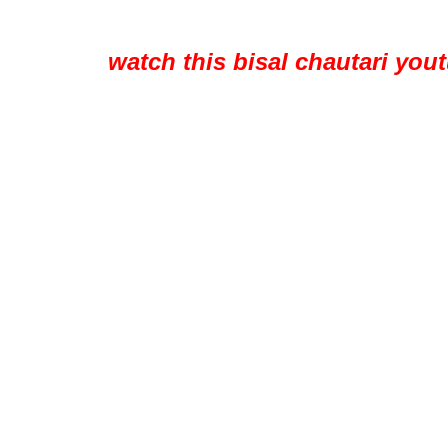
watch this bisal chautari you