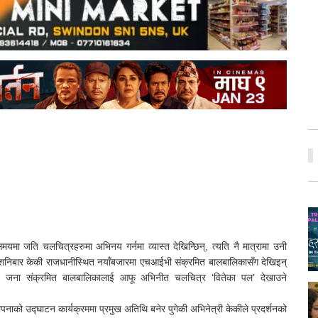
यमा जति चलचित्रहरुमा अभिनय गर्नमा व्यास्त देखिन्छिन्, त्यति नै मात्रामा उनी
 शनिबार केकी राजधानीस्थित नयाँबजारमा एचआईभी संक्रमित बालबालिकासँग देखिइन्
 जना संक्रमित बालबालिकालाई आफू अभिनीत चलचित्र ‘वितेका पल’ देखाउने
ाको उद्घाटन कार्यक्रममा प्रमुख अतिथि बनेर पुगेकी अभिनेत्री केकीले प्रदर्शनको