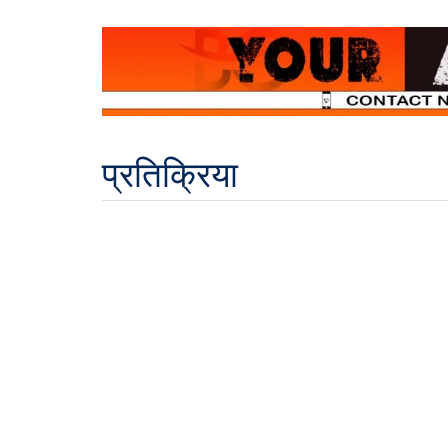
प्रतिक्रिया