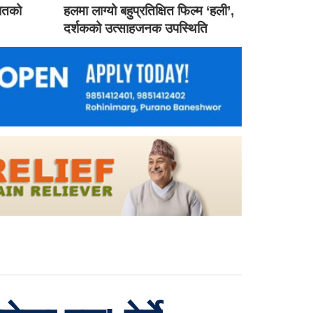
गातको
हलमा लाग्यो बहुप्रतिक्षित फिल्म ‘हली’,
दर्शकको उत्साहजनक उपस्थिति