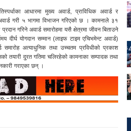
्पर्धाका आधारमा मुख्य अवार्ड, प्राविधिक अवार्ड र
ुरी अवार्ड गरी ५ भागमा विभाजन गरिएको छ । कामनाले ३१
प्रदान गरिने अवार्ड समारोहमा यसै क्षेत्रमा जीवन बिताउने
 दीर्घ योगदान सम्मान (लाइफ टाइम एचिभमेन्ट अवार्ड)
 समारोह अत्याधुनिक तथा उच्चतम प्रविधीको प्रकाश
र यसको तयारी दु्रत गतिमा चलिरहेको कामनाका सम्पादक तथा
ानकारी गराएका छन् ।