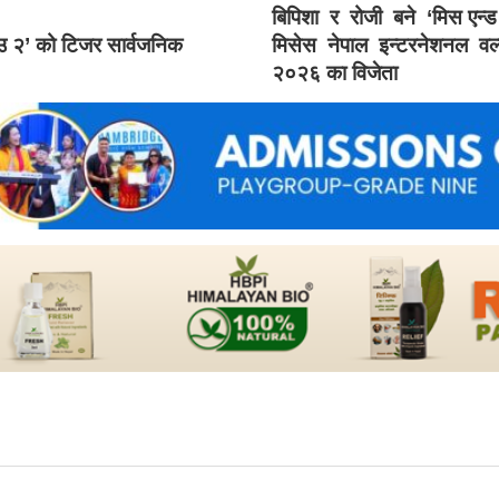
बिपिशा र रोजी बने ‘मिस एन्
ाउ २’ को टिजर सार्वजनिक
मिसेस नेपाल इन्टरनेशनल वर्
२०२६ का विजेता