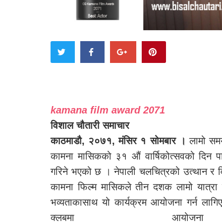
kamana film award 2071
विशाल चौतारी समाचार
काठमाडौ, २०७१, मंसिर १ सोमबार ।
लामो समय
कामना मासिकको ३१ औं वार्षिकोत्सवको दिन प
गरिने भएको छ । नेपाली चलचित्रको उत्थान र विक
कामना फिल्म मासिकले तीन दशक लामो यात्रा प
भव्यताकासाथ यो कार्यक्रम आयोजना गर्न लागि
क्लबमा आय