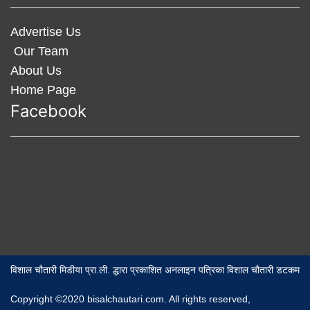
Advertise Us
Our Team
About Us
Home Page
Facebook
विशाल चौतारी मिडीया प्रा.ली. द्धारा प्रकाशित अनलाइन पत्रिका विशाल चौतारी डटकम
Copyright ©2020 bisalchautari.com. All rights reserved,