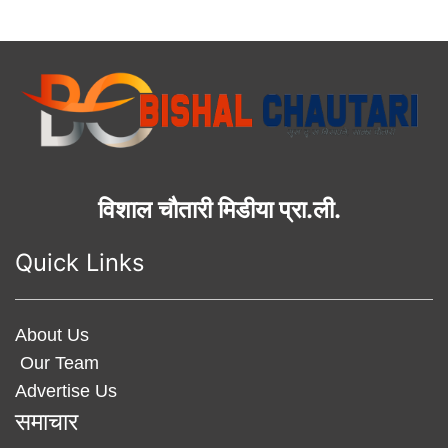
विशाल चौतारी मिडीया प्रा.ली.
Quick Links
About Us
Our Team
Advertise Us
समाचार