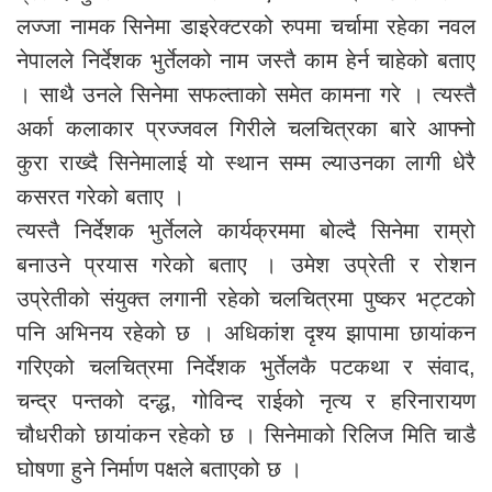
लज्जा नामक सिनेमा डाइरेक्टरको रुपमा चर्चामा रहेका नवल
नेपालले निर्देशक भुर्तेलको नाम जस्तै काम हेर्न चाहेको बताए
। साथै उनले सिनेमा सफल्ताको समेत कामना गरे । त्यस्तै
अर्का कलाकार प्रज्जवल गिरीले चलचित्रका बारे आफ्नो
कुरा राख्दै सिनेमालाई यो स्थान सम्म ल्याउनका लागी धेरै
कसरत गरेको बताए ।
त्यस्तै निर्देशक भुर्तेलले कार्यक्रममा बोल्दै सिनेमा राम्रो
बनाउने प्रयास गरेको बताए । उमेश उप्रेती र रोशन
उप्रेतीको संयुक्त लगानी रहेको चलचित्रमा पुष्कर भट्टको
पनि अभिनय रहेको छ । अधिकांश दृश्य झापामा छायांकन
गरिएको चलचित्रमा निर्देशक भुर्तेलकै पटकथा र संवाद,
चन्द्र पन्तको दन्द्ध, गोविन्द राईको नृत्य र हरिनारायण
चौधरीको छायांकन रहेको छ । सिनेमाको रिलिज मिति चाडै
घोषणा हुने निर्माण पक्षले बताएको छ ।