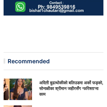
Recommended
अदिती बुढाथोकीको बलिउडमा अर्को फड्को,
सोनाक्षीका श्रीमान जहीरसँग ‘फरिश्ता’मा
काम