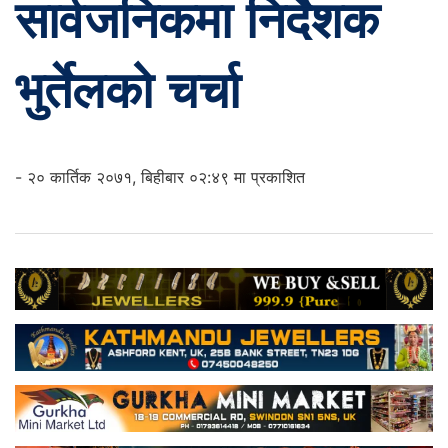
सार्वजनिकमा निर्देशक
भुर्तेलको चर्चा
- २० कार्तिक २०७१, बिहीबार ०२:४९ मा प्रकाशित