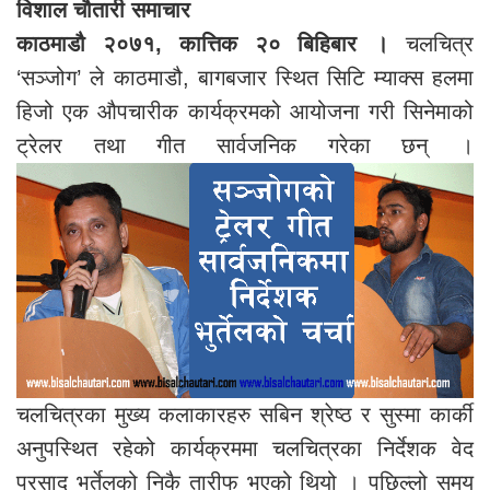
विशाल चौतारी समाचार
काठमाडौ २०७१, कात्तिक २० बिहिबार ।
चलचित्र
‘सञ्जोग’ ले काठमाडौ, बागबजार स्थित सिटि म्याक्स हलमा
हिजो एक औपचारीक कार्यक्रमको आयोजना गरी सिनेमाको
ट्रेलर तथा गीत सार्वजनिक गरेका छन् ।
चलचित्रका मुख्य कलाकारहरु सबिन श्रेष्ठ र सुस्मा कार्की
अनुपस्थित रहेको कार्यक्रममा चलचित्रका निर्देशक वेद
प्रसाद भुर्तेलको निकै तारीफ भएको थियो । पछिल्लो समय