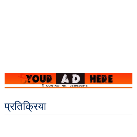
प्रतिक्रिया