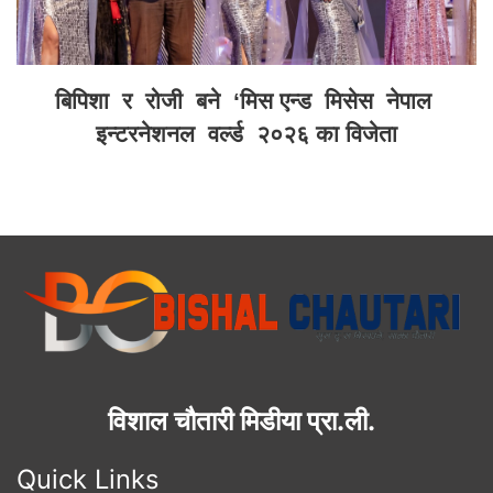
बिपिशा र रोजी बने ‘मिस एन्ड मिसेस नेपाल
इन्टरनेशनल वर्ल्ड २०२६ का विजेता
विशाल चौतारी मिडीया प्रा.ली.
Quick Links