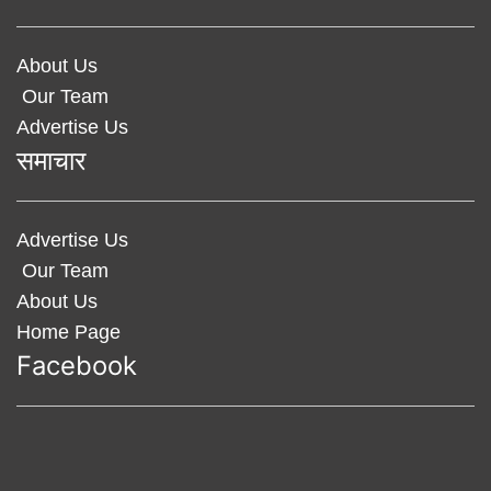
About Us
Our Team
Advertise Us
समाचार
Advertise Us
Our Team
About Us
Home Page
Facebook