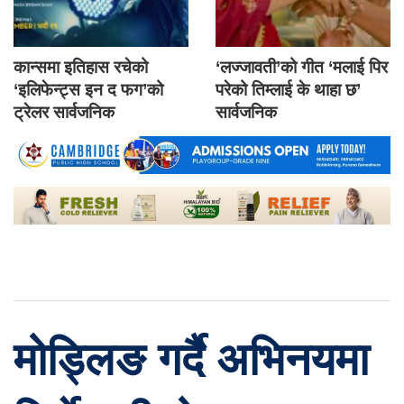
कान्समा इतिहास रचेको
‘लज्जावती’को गीत ‘मलाई पिर
‘इलिफेन्ट्स इन द फग’को
परेको तिम्लाई के थाहा छ’
ट्रेलर सार्वजनिक
सार्वजनिक
मोड्लिङ गर्दै अभिनयमा