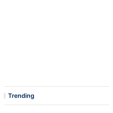
Trending