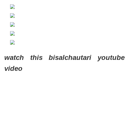
watch this bisalchautari youtube
video