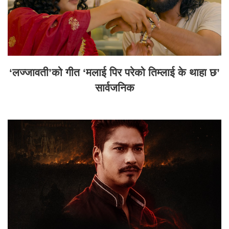
‘लज्जावती’को गीत ‘मलाई पिर परेको तिम्लाई के थाहा छ’
सार्वजनिक