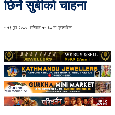
छिर्ने सुबीको चाहना
- १३ पुष २०७०, शनिबार १५:३७ मा प्रकाशित