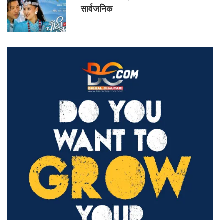
सार्वजनिक