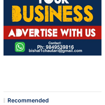
Recommended