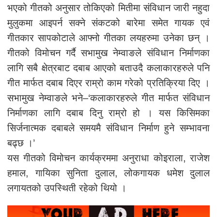
भएको गीतको अनुसार तोकिएको मितीमा संविधान जारी नहुदा
मुलुकमा आइपर्न सक्ने संकटको बारेमा समेत गायक एवं
गीतकार सापकोटाले आफ्नो गीतका लयहरुमा उनेका छन् ।
गीतको विमोचन गर्दै सभामुख नेम्वाङले संविधान निर्माणका
लागि सबै क्षेत्रबाट दबाब आएको बताउदै कलाकारहरुले पनि
गीत मार्फत दबाब दिएर राम्रो काम गरेको प्रतिक्रिया दिए ।
सभामुख नेम्वाङले भने–‘कलाकारहरुले गीत मार्फत संविधान
निर्माणका लागि दबाब दिनु राम्रो हो । यस किसिमका
सिर्जनात्मक दबाबले समयमै संविधान निर्माण हुने सम्भावना
बढ्छ ।’
यस गीतको विमोचन कार्यक्रममा अनुराधा कोइराला, राजेश
हमाल, गायिका सुनिता दुलाल, लोकगायक धमेश दुलाल
लगायतको उपस्थिती रहेको थियो ।