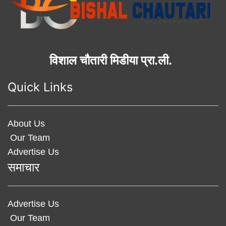
विशाल चौतारी मिडीया प्रा.ली.
Quick Links
About Us
Our Team
Advertise Us
समाचार
Advertise Us
Our Team