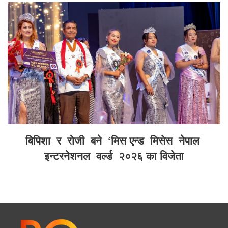
बिपिशा र रोजी बने ‘मिस एन्ड मिसेस नेपाल
इन्टरनेशनल वर्ल्ड २०२६ का विजेता