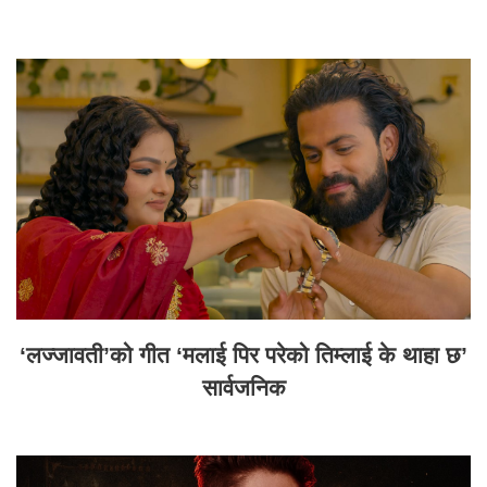
‘लज्जावती’को गीत ‘मलाई पिर परेको तिम्लाई के थाहा छ’
सार्वजनिक