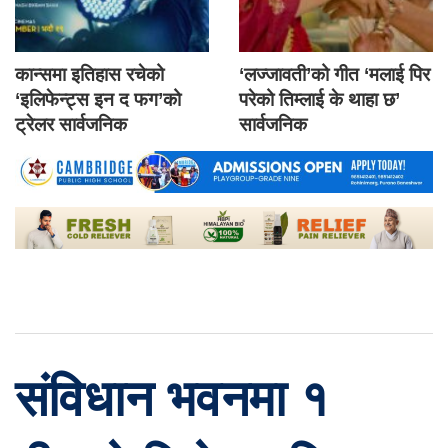
कान्समा इतिहास रचेको
‘लज्जावती’को गीत ‘मलाई पिर
‘इलिफेन्ट्स इन द फग’को
परेको तिम्लाई के थाहा छ’
ट्रेलर सार्वजनिक
सार्वजनिक
संविधान भवनमा १