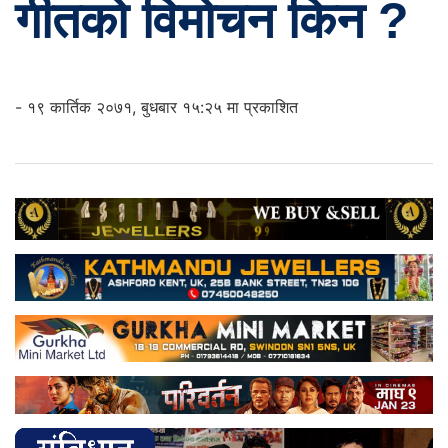
गीतको विमोचन किन ?
- १९ कार्तिक २०७१, बुधबार १५:२५ मा प्रकाशित