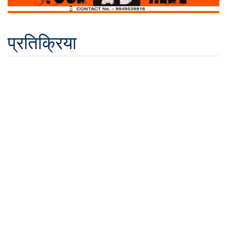
प्रतिक्रिया