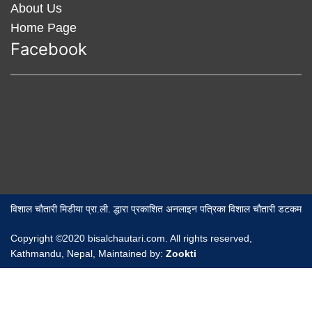
About Us
Home Page
Facebook
विशाल चौतारी मिडीया प्रा.ली. द्धारा प्रकाशित अनलाइन पत्रिका विशाल चौतारी डटकम
Copyright ©2020 bisalchautari.com. All rights reserved,
Kathmandu, Nepal, Maintained by:
Zookti