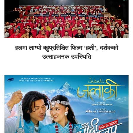
हलमा लाग्यो बहुप्रतिक्षित फिल्म ‘हली’, दर्शकको
उत्साहजनक उपस्थिति