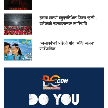
हलमा लाग्यो बहुप्रतिक्षित फिल्म ‘हली’,
दर्शकको उत्साहजनक उपस्थिति
‘जलाकी’को पहिलो गीत ‘चाँदी जलप’
सार्वजनिक