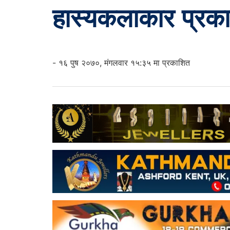
हास्यकलाकार प्रक
- १६ पुष २०७०, मंगलवार १५:३५ मा प्रकाशित