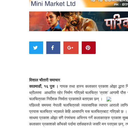
विशाल चौतारी समाचार
काठमाडौं, १६ पुस ।
गायक तथा हास्य कलाकार प्रकाश ओझा द्धारा निर
थ्रीलरमा आधारित रहेर निर्माण गरिएको चलचित्र ‘त्राश’ आगामी पौ
चलचित्रका निर्देशक निर्माता प्रकाशले बताएका छन् ।
पछिल्लो समयमा नेपाली चलचित्रको व्यावसायिक व्यापार आरालो ल
प्रयास चलचित्र भएकाले केहि आसापनि यस चलचित्रबाट गरिएको छ । चलच
साथमा प्रकाश ओझा संगै रंगमंचमा अभिनय गर्ने कलाकारहरु प्रकाश सुब
कलाकार प्रकाशको काँचको पर्दामा दर्शकहरुले जसरि मन पराएका छन्, त