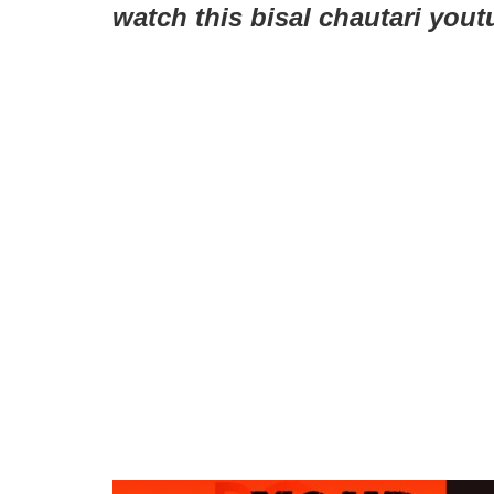
watch this bisal chautari you