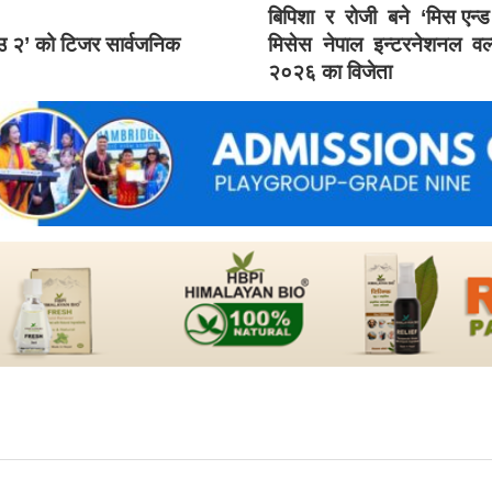
बिपिशा र रोजी बने ‘मिस एन्
ाउ २’ को टिजर सार्वजनिक
मिसेस नेपाल इन्टरनेशनल वर्
२०२६ का विजेता