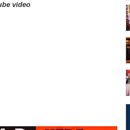
tube video