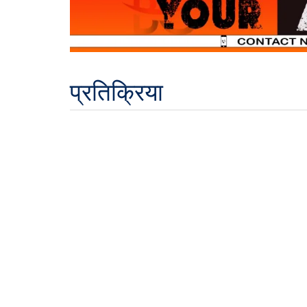
प्रतिक्रिया