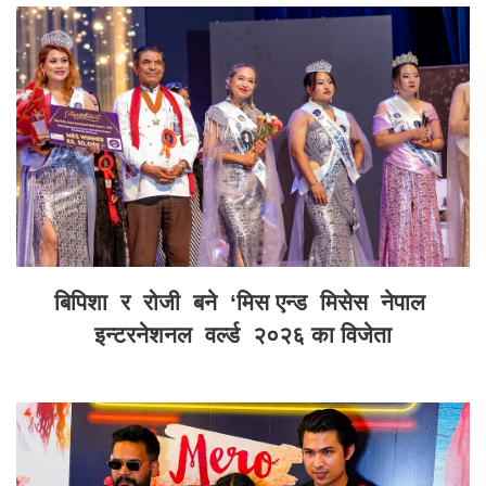
बिपिशा र रोजी बने ‘मिस एन्ड मिसेस नेपाल
इन्टरनेशनल वर्ल्ड २०२६ का विजेता