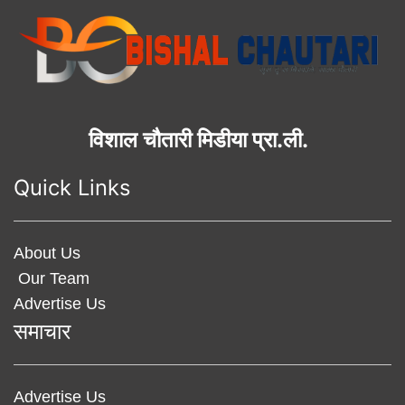
विशाल चौतारी मिडीया प्रा.ली.
Quick Links
About Us
Our Team
Advertise Us
समाचार
Advertise Us