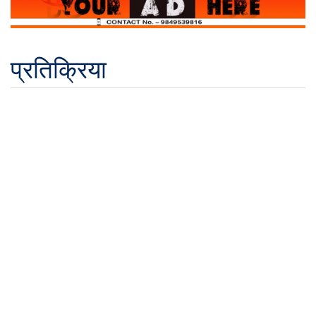
प्रतिक्रिया