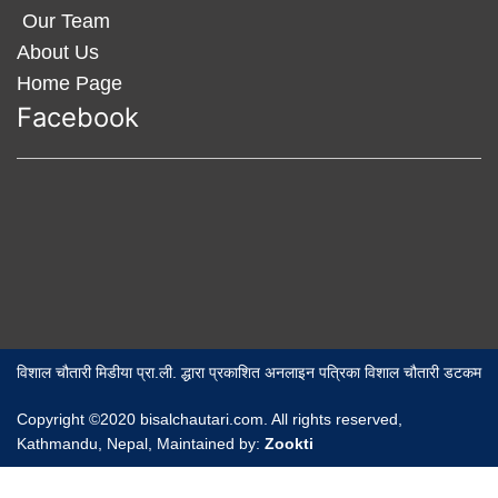
Our Team
About Us
Home Page
Facebook
विशाल चौतारी मिडीया प्रा.ली. द्धारा प्रकाशित अनलाइन पत्रिका विशाल चौतारी डटकम
Copyright ©2020 bisalchautari.com. All rights reserved,
Kathmandu, Nepal, Maintained by:
Zookti