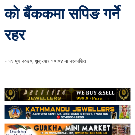
को बैंककमा सपिङ गर्ने
रहर
- १९ पुष २०७०, शुक्रबार १५:०४ मा प्रकाशित