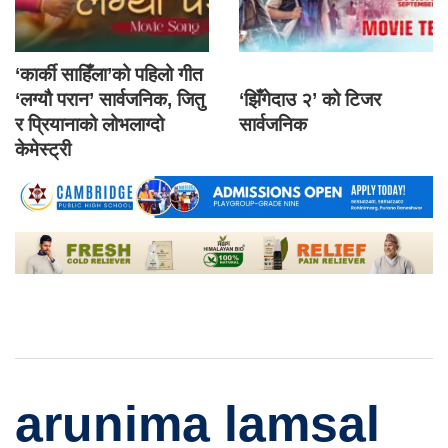
‘कार्की साहिँला’को पहिलो गीत
‘लग्यौ परान’ सार्वजनिक, जितु
‘झिँगेदाउ २’ को टिजर
र प्रियानाको लोभलाग्दो
सार्वजनिक
केमेस्ट्री
arunima lamsal