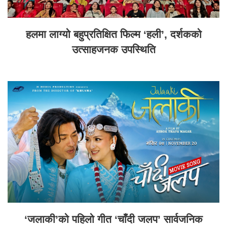
हलमा लाग्यो बहुप्रतिक्षित फिल्म ‘हली’, दर्शकको
उत्साहजनक उपस्थिति
‘जलाकी’को पहिलो गीत ‘चाँदी जलप’ सार्वजनिक