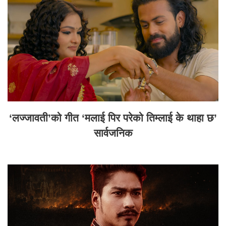
‘लज्जावती’को गीत ‘मलाई पिर परेको तिम्लाई के थाहा छ’
सार्वजनिक