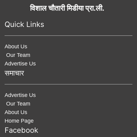
विशाल चौतारी मिडीया प्रा.ली.
Quick Links
About Us
Our Team
Advertise Us
समाचार
Advertise Us
Our Team
About Us
Home Page
Facebook