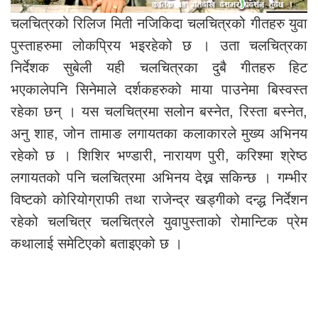
चलचित्रको रिलिज मिती नजिकिदा चलचित्रको गीतहरु युवा
पुस्ताहरुमा लोकप्रिय भइरहेको छ । उता चलचित्रका
निर्देशक सुबेली यही चलचित्रका दुबै गीतहरु हिट
भएकालेपनि सिनेमाले दर्शकहरुको माया पाउनेमा बिस्वस्त
रहेका छन् । यस चलचित्रमा सलोन बस्नेत, रिस्ता बस्नेत,
अनु शाह, जोन तामाङ लगायतका कलाकारले मुख्य अभिनय
रहेको छ । शिशिर भण्डारी, नारायण पुरी, करिश्मा श्रेष्ठ
लगायतको पनि चलचित्रमा अभिनय देख्न सकिन्छ । गम्भीर
विष्टको कोरियोग्राफी तथा राजेन्द्र खड्गीको दन्द्ध निर्देशन
रहेको चलचित्र चलचित्रले युवापुस्ताको रोमान्टिक प्रेम
कथालाई समेटिएको बताइएको छ ।