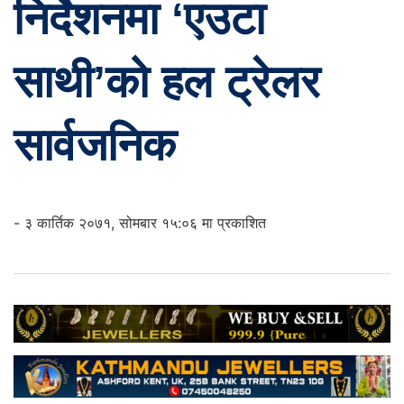
निर्देशनमा ‘एउटा
साथी’को हल ट्रेलर
सार्वजनिक
- ३ कार्तिक २०७१, सोमबार १५:०६ मा प्रकाशित