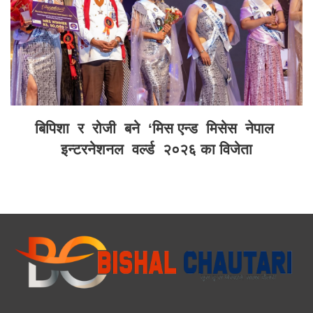
बिपिशा र रोजी बने ‘मिस एन्ड मिसेस नेपाल
इन्टरनेशनल वर्ल्ड २०२६ का विजेता