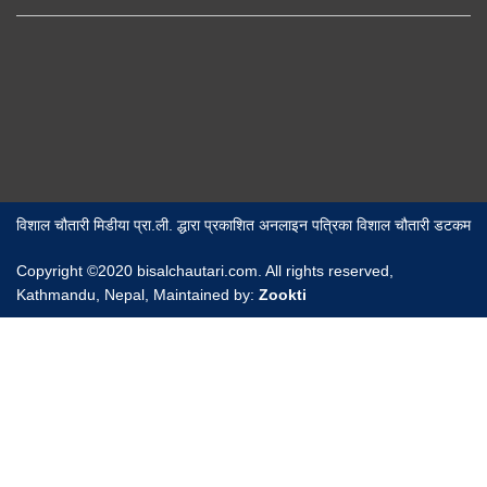
विशाल चौतारी मिडीया प्रा.ली. द्धारा प्रकाशित अनलाइन पत्रिका विशाल चौतारी डटकम
Copyright ©2020 bisalchautari.com. All rights reserved,
Kathmandu, Nepal, Maintained by:
Zookti