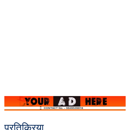
प्रतिक्रिया