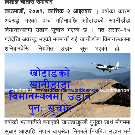
विशाल चौतारी समाचार
काठमाडौं, २०७१, कात्तिक २ आइतबार ।
वर्षाका कारण
अवरुद्ध भएको पाच महिनापछि खोटाङको खानीडाँडा
विमानस्थलमा उडान सुचारु भएको छ । गत असार–१५
गतेदेखि अवरुद्ध भएको मनमायाँ राई खानीडाँडा विमानस्थलमा
शनिबारदेखि नियमित उडान सुरु भएको हो ।
वर्षाको भलबाढीले बनाएको खाल्डाखुल्डी पुर्नुका साथै मौषममा
सुधार आएपछि नेपाल वायुसेवा निगमले नियमित उडान भर्न