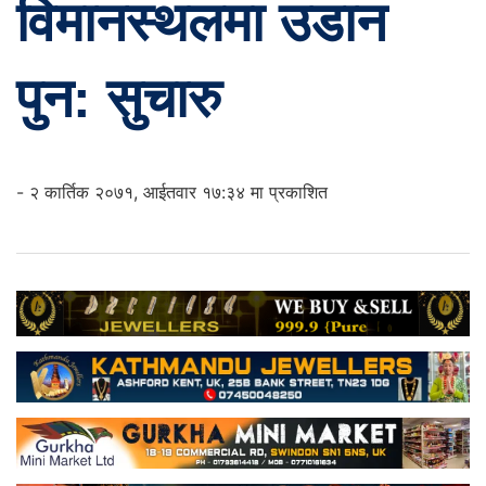
विमानस्थलमा उडान
पुन: सुचारु
- २ कार्तिक २०७१, आईतवार १७:३४ मा प्रकाशित