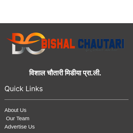
विशाल चौतारी मिडीया प्रा.ली.
Quick Links
About Us
Our Team
Advertise Us