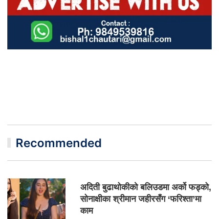
Recommended
अदिती बुढाथोकीको बलिउडमा अर्को फड्को,
सोनाक्षीका श्रीमान जहीरसँग ‘फरिश्ता’मा
काम