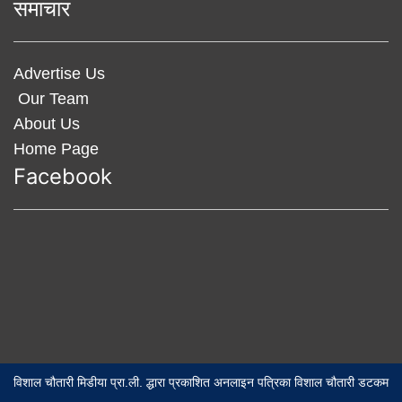
समाचार
Advertise Us
Our Team
About Us
Home Page
Facebook
विशाल चौतारी मिडीया प्रा.ली. द्धारा प्रकाशित अनलाइन पत्रिका विशाल चौतारी डटकम