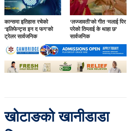
कान्समा इतिहास रचेको
‘लज्जावती’को गीत ‘मलाई पिर
‘इलिफेन्ट्स इन द फग’को
परेको तिम्लाई के थाहा छ’
ट्रेलर सार्वजनिक
सार्वजनिक
खोटाङको खानीडाडा