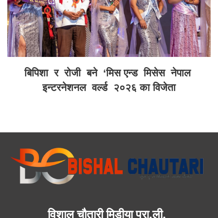
बिपिशा र रोजी बने ‘मिस एन्ड मिसेस नेपाल
इन्टरनेशनल वर्ल्ड २०२६ का विजेता
विशाल चौतारी मिडीया प्रा.ली.