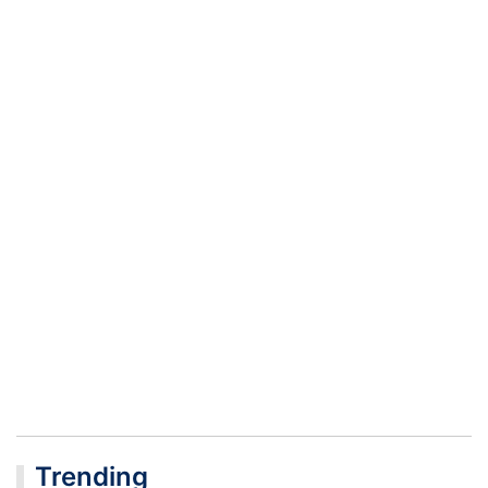
Trending