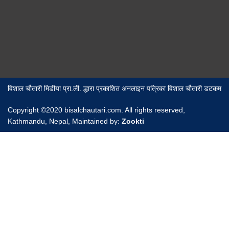
विशाल चौतारी मिडीया प्रा.ली. द्धारा प्रकाशित अनलाइन पत्रिका विशाल चौतारी डटकम
Copyright ©2020 bisalchautari.com. All rights reserved,
Kathmandu, Nepal, Maintained by:
Zookti