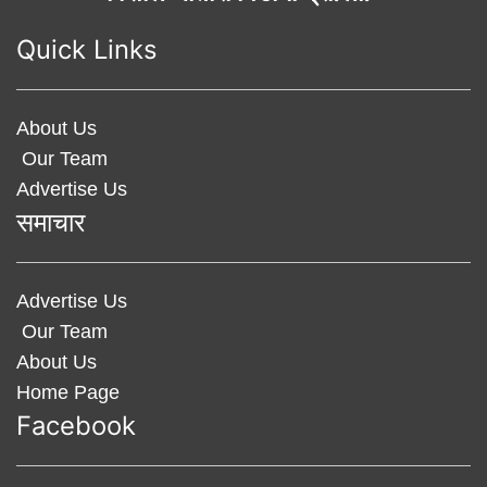
Quick Links
About Us
Our Team
Advertise Us
समाचार
Advertise Us
Our Team
About Us
Home Page
Facebook