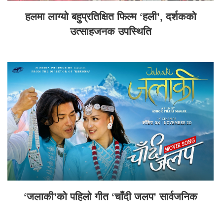
हलमा लाग्यो बहुप्रतिक्षित फिल्म ‘हली’, दर्शकको
उत्साहजनक उपस्थिति
‘जलाकी’को पहिलो गीत ‘चाँदी जलप’ सार्वजनिक