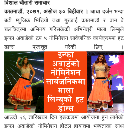
विशाल चौतारी समाचार
काठमाडौं, २०७१, असोज ३० बिहीवार ।
आधा दर्जन भन्दा
बढी म्युजिक भिडियो तथा गुडबाई काठमाडौ र वान वे
चलचित्रमा अभिनय गरिसकेकी अभिनेत्री माला लिम्बुले
इन्फा अवार्डको टप ५ नोमिनेशन सार्वजनिक कार्यक्रममा हट
डान्स प्रस्तुत गरेकी छिन् ।
आउदो २६ तारिखका दिन हङकङमा आयोजना हुन लागेको
इन्फा अवार्डको नोमिनेशन होटल हायातमा भब्यताका साथ