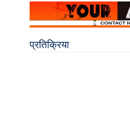
प्रतिक्रिया