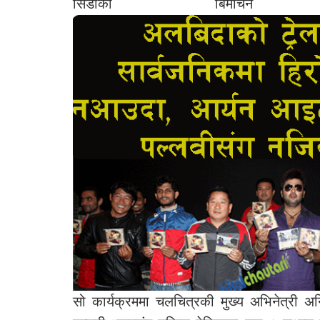
सिडीको बिमो
सो कार्यक्रममा चलचित्रकी मुख्य अभिनेत्री 