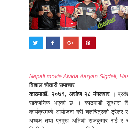
Nepali movie Alvida Aaryan Sigdell, H
विशाल चौतारी समाचार
काठमाडौं, २०७१, असोज २८ मंगलवार ।
प्रर्
सार्वजनिक भएको छ । काठमाडौ सुन्धारा 
कार्यक्रमको आयोजना गरी चलचित्रको ट्रेलर स
अध्यक्ष तथा प्रमुख अतिथी राजकुमार राई र