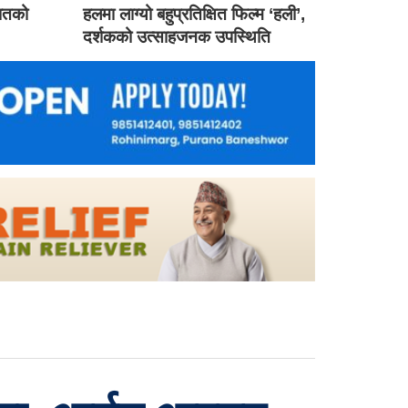
गातको
हलमा लाग्यो बहुप्रतिक्षित फिल्म ‘हली’,
दर्शकको उत्साहजनक उपस्थिति