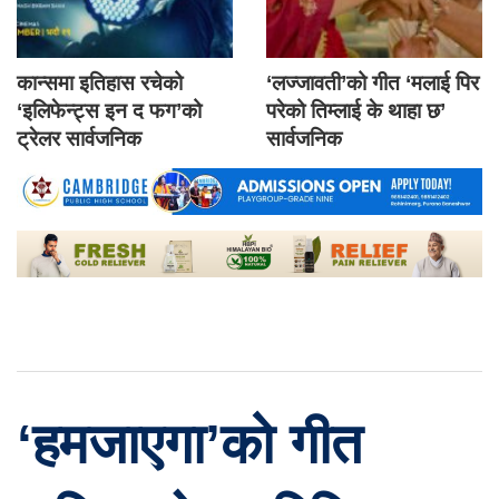
कान्समा इतिहास रचेको
‘लज्जावती’को गीत ‘मलाई पिर
‘इलिफेन्ट्स इन द फग’को
परेको तिम्लाई के थाहा छ’
ट्रेलर सार्वजनिक
सार्वजनिक
‘हमजाएगा’को गीत