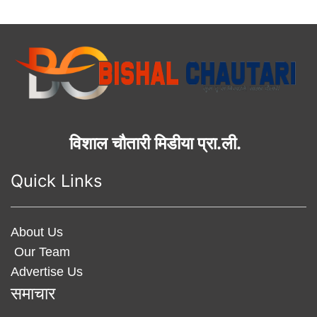
विशाल चौतारी मिडीया प्रा.ली.
Quick Links
About Us
Our Team
Advertise Us
समाचार