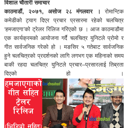
विशाल चौतारी समाचार
काठमाडौं, २०७१, असोज २८ मंगलवार ।
रोमान्टिक
कमेडीको ट्याग दिएर प्रचार प्रसारमा रहेको चलचित्र
‘हमजाएगा’को ट्रेलर रिलिज गरिएको छ । आज काठमाडौमा
एक कार्यक्रमको आयोजना गर्दै चलचित्र युनिटले प्रोमो र
गीत सार्वजनिक गरेको हो । मङसिर ५ गतेबाट सार्वजनिक
हुने चलचित्रको प्रदर्शनको लागि लगभग एक महिनाको समय
बाकी रहदा चलचित्र युनिटले प्रचार–प्रसारलाई तिब्रता
दिएको हो ।