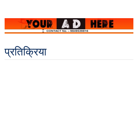
प्रतिक्रिया