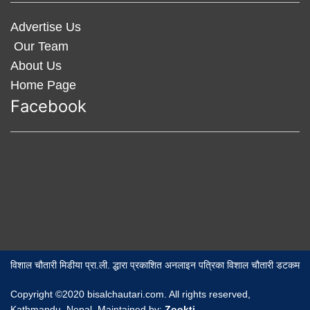
Advertise Us
Our Team
About Us
Home Page
Facebook
विशाल चौतारी मिडीया प्रा.ली. द्धारा प्रकाशित अनलाइन पत्रिका विशाल चौतारी डटकम
Copyright ©2020 bisalchautari.com. All rights reserved,
Kathmandu, Nepal, Maintained by:
Zookti