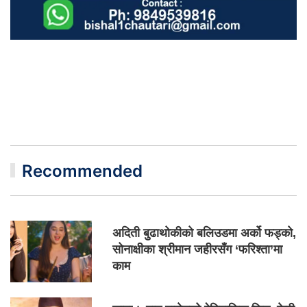
Recommended
अदिती बुढाथोकीको बलिउडमा अर्को फड्को,
सोनाक्षीका श्रीमान जहीरसँग ‘फरिश्ता’मा
काम