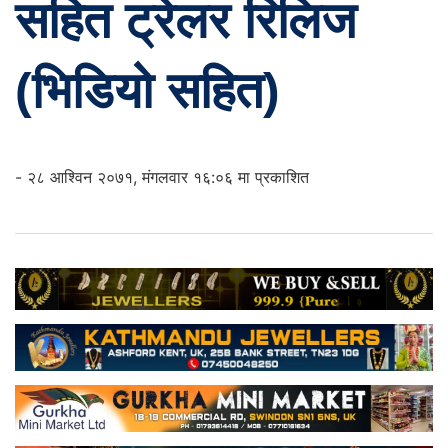
सहित ट्रेलर रिलिज
(भिडियो सहित)
- २८ आश्विन २०७१, मंगलवार १६:०६ मा प्रकाशित