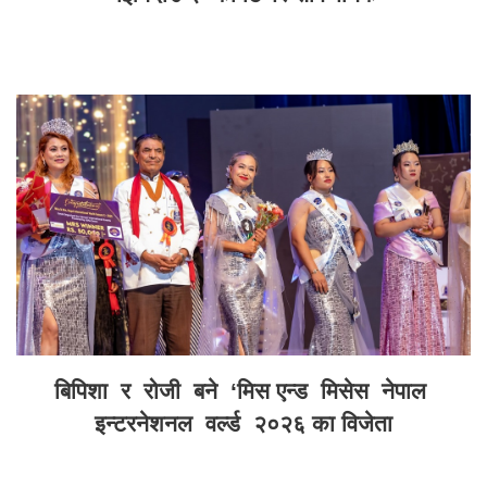
बिपिशा र रोजी बने ‘मिस एन्ड मिसेस नेपाल
इन्टरनेशनल वर्ल्ड २०२६ का विजेता