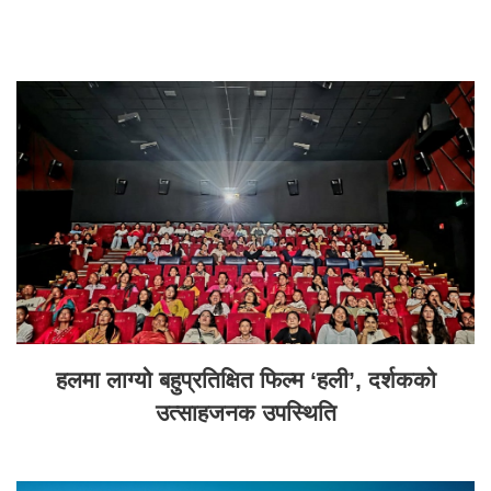
हलमा लाग्यो बहुप्रतिक्षित फिल्म ‘हली’, दर्शकको
उत्साहजनक उपस्थिति