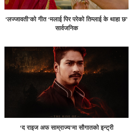
‘लज्जावती’को गीत ‘मलाई पिर परेको तिम्लाई के थाहा छ’
सार्वजनिक
‘द राइज अफ साम्राज्य’मा सौगातको इन्ट्री