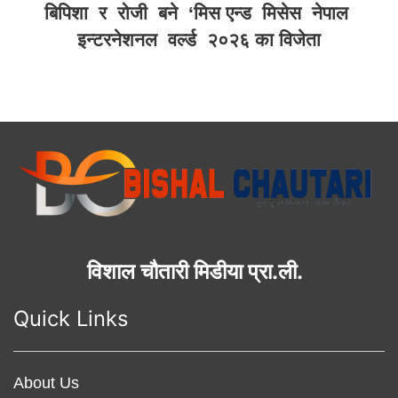
बिपिशा र रोजी बने ‘मिस एन्ड मिसेस नेपाल
इन्टरनेशनल वर्ल्ड २०२६ का विजेता
विशाल चौतारी मिडीया प्रा.ली.
Quick Links
About Us