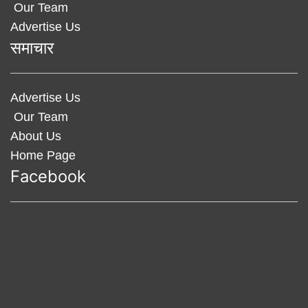
Our Team
Advertise Us
समाचार
Advertise Us
Our Team
About Us
Home Page
Facebook