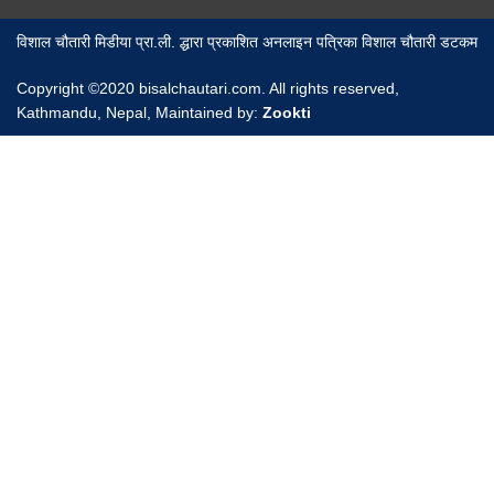
विशाल चौतारी मिडीया प्रा.ली. द्धारा प्रकाशित अनलाइन पत्रिका विशाल चौतारी डटकम
Copyright ©2020 bisalchautari.com. All rights reserved,
Kathmandu, Nepal, Maintained by:
Zookti