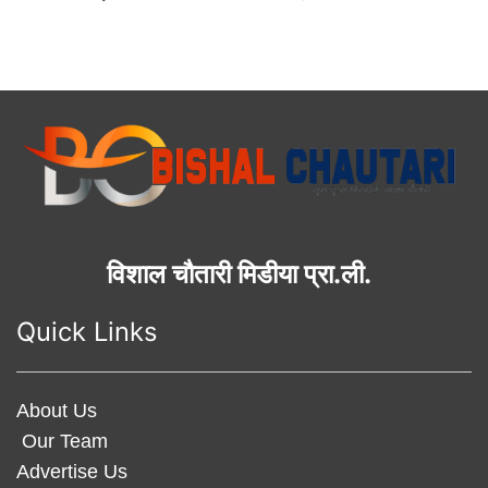
विशाल चौतारी मिडीया प्रा.ली.
Quick Links
About Us
Our Team
Advertise Us