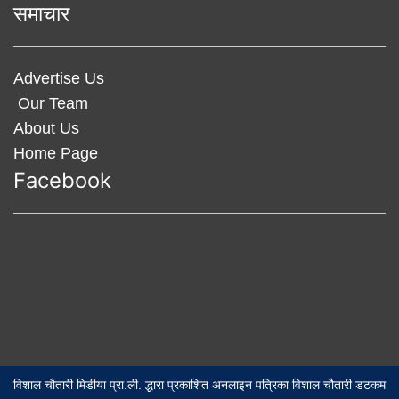
समाचार
Advertise Us
Our Team
About Us
Home Page
Facebook
विशाल चौतारी मिडीया प्रा.ली. द्धारा प्रकाशित अनलाइन पत्रिका विशाल चौतारी डटकम