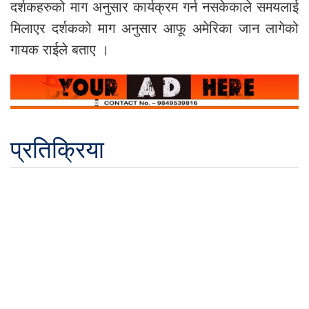
दर्शकहरुको माग अनुसार कार्यक्रम गर्न नसकेकाले समयलाई
मिलाएर दर्शकको माग अनुसार आफू अमेरिका जान लागेको
गायक राईले बताए ।
प्रतिक्रिया