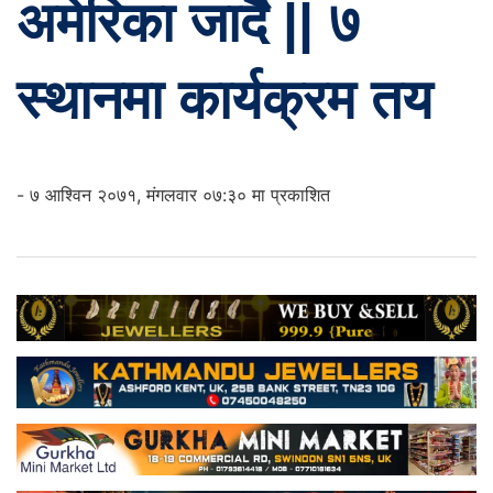
अमेरिका जार्दै || ७
स्थानमा कार्यक्रम तय
- ७ आश्विन २०७१, मंगलवार ०७:३० मा प्रकाशित