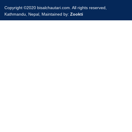
Copyright ©2020 bisalchautari.com. All rights reserved,
Kathmandu, Nepal, Maintained by:
Zookti