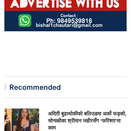
Recommended
अदिती बुढाथोकीको बलिउडमा अर्को फड्को,
सोनाक्षीका श्रीमान जहीरसँग ‘फरिश्ता’मा
काम