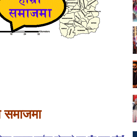
रो समाजमा