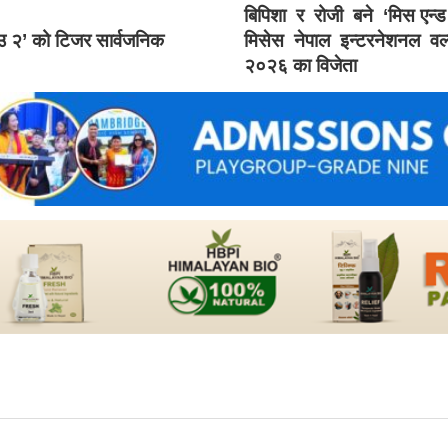
बिपिशा र रोजी बने ‘मिस एन्
ाउ २’ को टिजर सार्वजनिक
मिसेस नेपाल इन्टरनेशनल वर्
२०२६ का विजेता