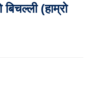
बिचल्ली (हाम्रो