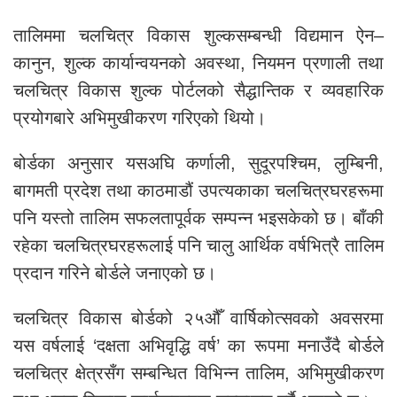
तालिममा चलचित्र विकास शुल्कसम्बन्धी विद्यमान ऐन–
कानुन, शुल्क कार्यान्वयनको अवस्था, नियमन प्रणाली तथा
चलचित्र विकास शुल्क पोर्टलको सैद्धान्तिक र व्यवहारिक
प्रयोगबारे अभिमुखीकरण गरिएको थियो।
बोर्डका अनुसार यसअघि कर्णाली, सुदूरपश्चिम, लुम्बिनी,
बागमती प्रदेश तथा काठमाडौं उपत्यकाका चलचित्रघरहरूमा
पनि यस्तो तालिम सफलतापूर्वक सम्पन्न भइसकेको छ। बाँकी
रहेका चलचित्रघरहरूलाई पनि चालु आर्थिक वर्षभित्रै तालिम
प्रदान गरिने बोर्डले जनाएको छ।
चलचित्र विकास बोर्डको २५औँ वार्षिकोत्सवको अवसरमा
यस वर्षलाई ‘दक्षता अभिवृद्धि वर्ष’ का रूपमा मनाउँदै बोर्डले
चलचित्र क्षेत्रसँग सम्बन्धित विभिन्न तालिम, अभिमुखीकरण