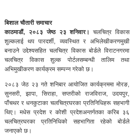
बिशाल चौतारी समाचार
काठमाडौं, २०८३ जेष्ठ २३ शनिवार।
चलचित्र विकास
शुल्कलाई थप पारदर्शी, व्यवस्थित र अभिलेखीकरणमुखी
बनाउने उद्देश्यसहित चलचित्र विकास बोर्डले विराटनगरमा
चलचित्र विकास शुल्क पोर्टलसम्बन्धी तालिम तथा
अभिमुखीकरण कार्यक्रम सम्पन्न गरेको छ।
२०८३ जेठ २३ गते शनिबार आयोजित कार्यक्रममा मोरङ,
सुनसरी, झापा, सिराहा, सप्तरीको राजविराज, उदयपुर,
पाँचथर र धनकुटाका चलचित्रघरका प्रतिनिधिहरू सहभागी
थिए। मधेस प्रदेश र कोशी प्रदेशअन्तर्गतका करिब ३६
चलचित्रघरका प्रतिनिधिको सहभागिता रहेको बोर्डले
जनाएको छ।