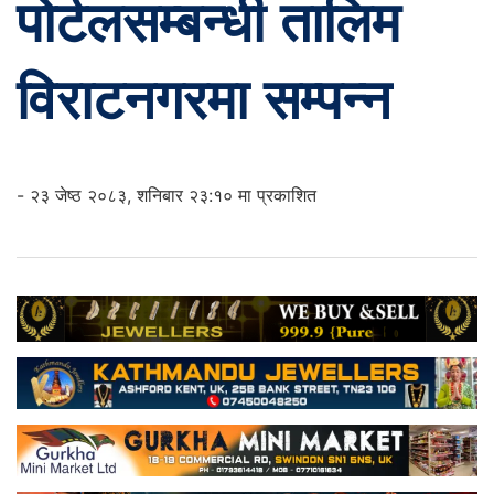
पोर्टलसम्बन्धी तालिम
विराटनगरमा सम्पन्न
- २३ जेष्ठ २०८३, शनिबार २३:१० मा प्रकाशित