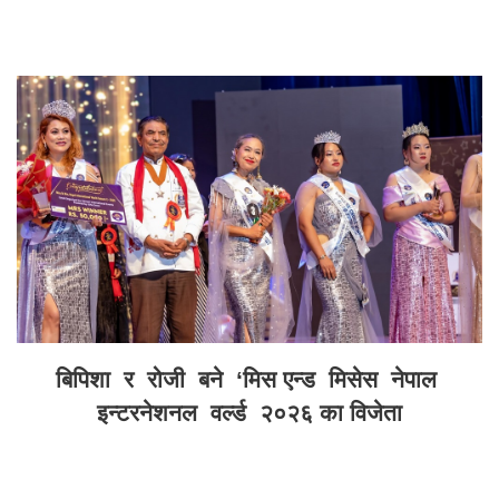
बिपिशा र रोजी बने ‘मिस एन्ड मिसेस नेपाल
इन्टरनेशनल वर्ल्ड २०२६ का विजेता