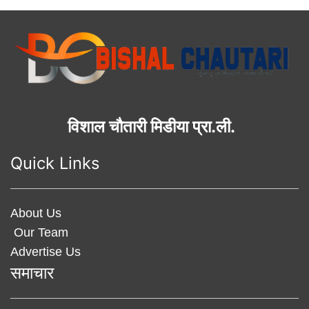
विशाल चौतारी मिडीया प्रा.ली.
Quick Links
About Us
Our Team
Advertise Us
समाचार