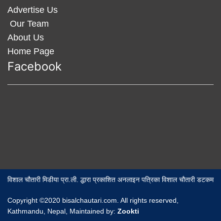
Advertise Us
Our Team
About Us
Home Page
Facebook
विशाल चौतारी मिडीया प्रा.ली. द्धारा प्रकाशित अनलाइन पत्रिका विशाल चौतारी डटकम
Copyright ©2020 bisalchautari.com. All rights reserved,
Kathmandu, Nepal, Maintained by:
Zookti