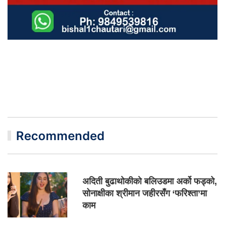
Recommended
अदिती बुढाथोकीको बलिउडमा अर्को फड्को,
सोनाक्षीका श्रीमान जहीरसँग ‘फरिश्ता’मा
काम