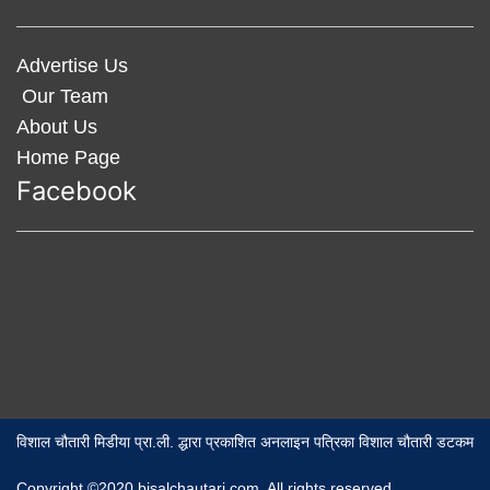
Advertise Us
Our Team
About Us
Home Page
Facebook
विशाल चौतारी मिडीया प्रा.ली. द्धारा प्रकाशित अनलाइन पत्रिका विशाल चौतारी डटकम
Copyright ©2020 bisalchautari.com. All rights reserved,