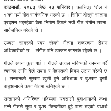
काठमाडौं, २०८३ जेष्ठ २३ शनिवार।
चलचित्र ‘रोल नं
१’को नयाँ गीत सार्वजनिक भएको छ । सिनेमा दोस्रो सातामा
प्रदर्शन भइरहेका बेला निर्माण टिमले नयाँ गीत ‘रंगीन सपना’
सार्वजनिक गरेको हो ।
उज्वल सागरको स्वर रहेको गीतमा शब्दरचना रोशन
अधिकारीको छ । संगीत पनि उज्जल सागरकै रहेको छ ।
गीतले सपना कुरा गर्छ । गीतले उज्वल भविष्यको कामना गर्दै
त्यसका लागि देख्ने सपना र मेहनतको विषय उठान गरेको छ
। सन्तानको सुखमा खुसी हुने अभिभाक र दुःखमा दुखी
बाबुआमाको कथा गीतमा उनिएको छ ।
सन्तानको अनिश्चित भविष्यमा घबराउने बुबाआमाको कथा
भन्ने गीतले सुुख र दुःख जिन्दगीका दुई पाटा भएको यथार्थ