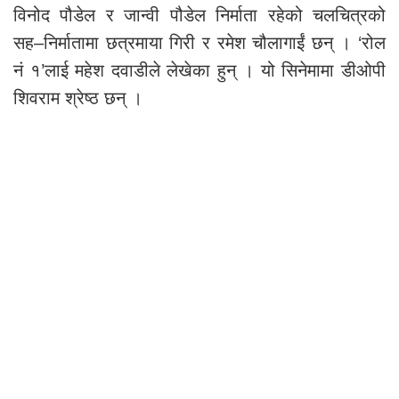
विनोद पौडेल र जान्वी पौडेल निर्माता रहेको चलचित्रको
सह–निर्मातामा छत्रमाया गिरी र रमेश चौलागाईं छन् । ‘रोल
नं १’लाई महेश दवाडीले लेखेका हुन् । यो सिनेमामा डीओपी
शिवराम श्रेष्ठ छन् ।