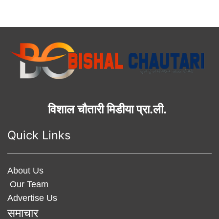
विशाल चौतारी मिडीया प्रा.ली.
Quick Links
About Us
Our Team
Advertise Us
समाचार