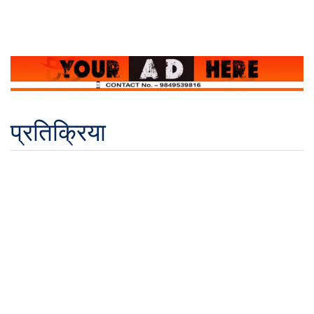
प्रतिक्रिया