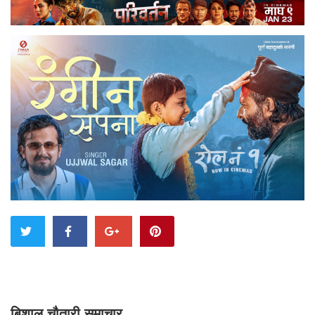
बिशाल चौतारी समाचार