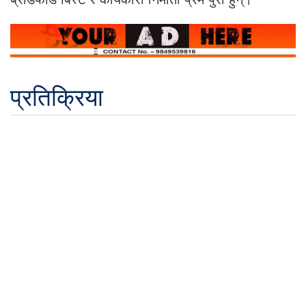
प्रतिक्रिया