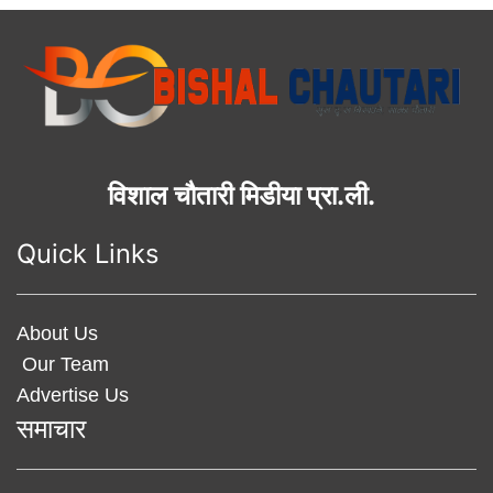
विशाल चौतारी मिडीया प्रा.ली.
Quick Links
About Us
Our Team
Advertise Us
समाचार