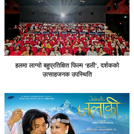
हलमा लाग्यो बहुप्रतिक्षित फिल्म ‘हली’, दर्शकको
उत्साहजनक उपस्थिति