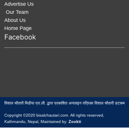
Advertise Us
Our Team
About Us
Home Page
Facebook
विशाल चौतारी मिडीया प्रा.ली. द्धारा प्रकाशित अनलाइन पत्रिका विशाल चौतारी डटकम
Copyright ©2020 bisalchautari.com. All rights reserved,
Kathmandu, Nepal, Maintained by:
Zookti