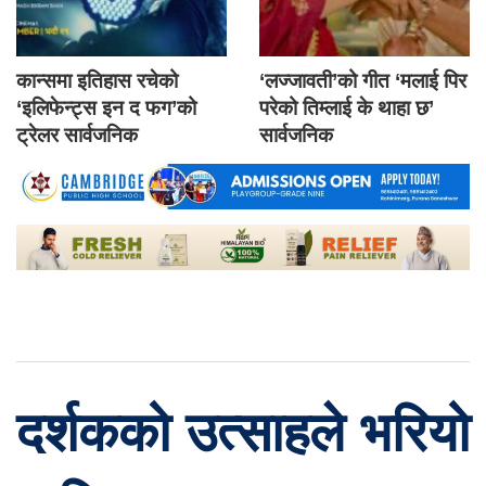
कान्समा इतिहास रचेको
‘लज्जावती’को गीत ‘मलाई पिर
‘इलिफेन्ट्स इन द फग’को
परेको तिम्लाई के थाहा छ’
ट्रेलर सार्वजनिक
सार्वजनिक
दर्शकको उत्साहले भरियो