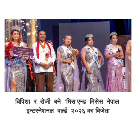
बिपिशा र रोजी बने ‘मिस एन्ड मिसेस नेपाल
इन्टरनेशनल वर्ल्ड २०२६ का विजेता