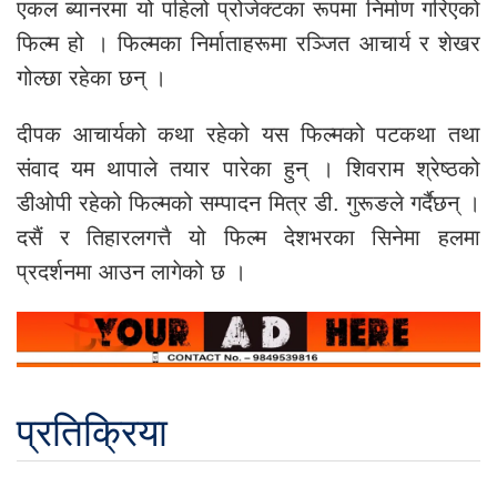
एकल ब्यानरमा यो पहिलो प्रोजेक्टका रूपमा निर्माण गरिएको
फिल्म हो । फिल्मका निर्माताहरूमा रञ्जित आचार्य र शेखर
गोल्छा रहेका छन् ।
दीपक आचार्यको कथा रहेको यस फिल्मको पटकथा तथा
संवाद यम थापाले तयार पारेका हुन् । शिवराम श्रेष्ठको
डीओपी रहेको फिल्मको सम्पादन मित्र डी. गुरूङले गर्दैछन् ।
दसैं र तिहारलगत्तै यो फिल्म देशभरका सिनेमा हलमा
प्रदर्शनमा आउन लागेको छ ।
प्रतिक्रिया