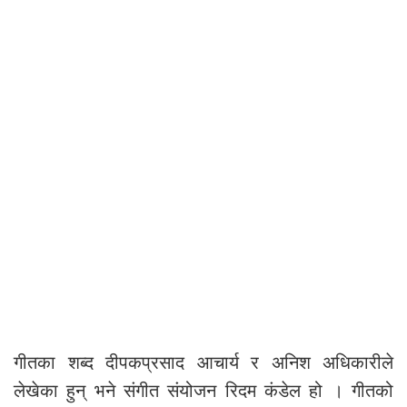
गीतका शब्द दीपकप्रसाद आचार्य र अनिश अधिकारीले
लेखेका हुन् भने संगीत संयोजन रिदम कंडेल हो । गीतको