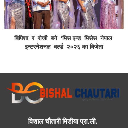
बिपिशा र रोजी बने ‘मिस एन्ड मिसेस नेपाल
इन्टरनेशनल वर्ल्ड २०२६ का विजेता
विशाल चौतारी मिडीया प्रा.ली.