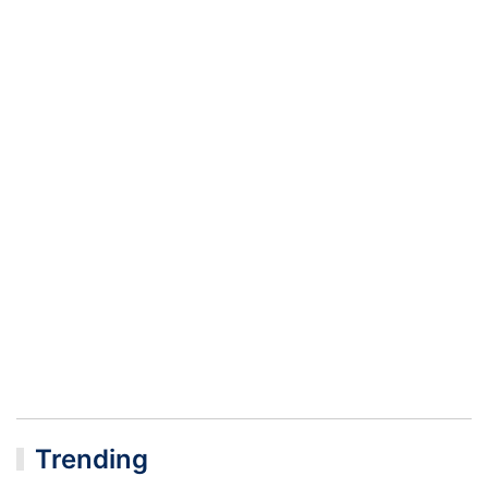
Trending