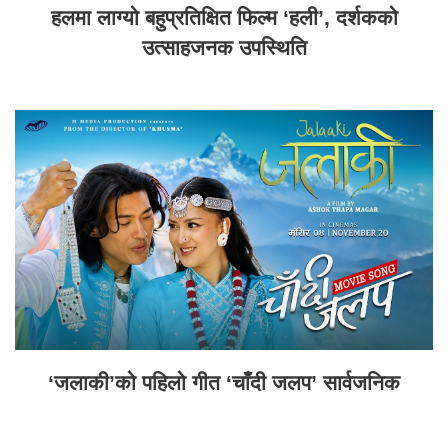
हलमा लाग्यो बहुप्रतिक्षित फिल्म ‘हली’, दर्शकको
उत्साहजनक उपस्थिति
‘जलाकी’को पहिलो गीत ‘चाँदी जलप’ सार्वजनिक