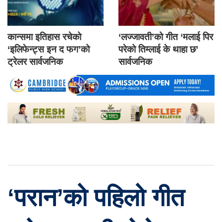
कान्समा इतिहास रचेको
‘लज्जावती’को गीत ‘मलाई पिर
‘इलिफेन्ट्स इन द फग’को
परेको तिम्लाई के थाहा छ’
ट्रेलर सार्वजनिक
सार्वजनिक
‘परान’को पहिलो गीत