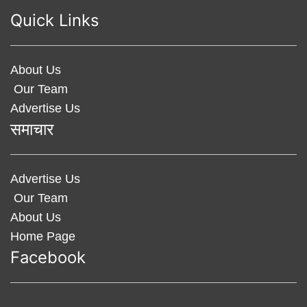
Quick Links
About Us
Our Team
Advertise Us
समाचार
Advertise Us
Our Team
About Us
Home Page
Facebook