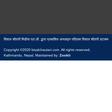
विशाल चौतारी मिडीया प्रा.ली. द्धारा प्रकाशित अनलाइन पत्रिका विशाल चौतारी डटकम
Copyright ©2020 bisalchautari.com. All rights reserved,
Kathmandu, Nepal, Maintained by:
Zookti