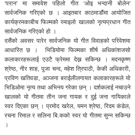
‘परान’ मा समावेश पहिलो गीत ‘ओइ भन्दानी बोलेन’
सार्वजनिक गरिएको छ । आइतबार काठमाडौंमा आयोजित
कार्यक्रमकाबीच फिल्मको रमाइलो खालको नृत्यप्रधान गीत
सार्वजनिक गरिएको हो ।
दसैंको अवसर पारेर सार्वजनिक यो गीत विवाहको परिवेशमा
आधारित छ । भिडियोमा फिल्मका शीर्ष अधिकांशजसो
कलाकारहरूलाई एउटै फ्रेममा देख्न सकिन्छ । मदनकृष्ण
श्रेष्ठ, नीर शाह, पूजा चन्द, महेश त्रिपाठी, केकी अधिकारी,
प्रविण खतिवडा, अञ्जना बराईलीलगायत कलाकारहरूले यो
भिडिओमा नृत्य तथा अभिनय गरेका छन् । दर्शकलाई नचाउने
खालको यो गीतमा तीन जना गायक र दुई जना गायिकाले
स्वर दिएका छन् । प्रमोद खरेल, यमन श्रेष्ठ, रिदम कंडेल,
रचना रिमाल र सलिना बि.कको स्वर यो गीतमा सुन्न सकिन्छ
।