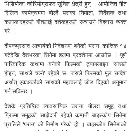
भिडियोका कोरियोग्राफर सुनिल क्षेत्री हुन् । आयोजित गीत
रिलिज कार्यक्रममा बोल्दै यसका निर्माता, निर्देशक तथा
कलाकारहरूले गीतलाई दर्शकहरूले रूचाउने विश्वास व्यक्त
गरे ।
दीपकप्रसाद आचार्यको निर्देशनमा बनेको ‘परान’ कात्तिक १४
गतेदेखि देशभरका सिनेमा हलमा प्रदर्शनमा आउनेछ । पूर्ण
पारिवारिक कथामा बनेको फिल्मको ट्यागलाइन ‘सासले
होइन, साथले चल्ने’ रहेको छ, जसले फिल्मको मूल सन्देश
अर्थात् एकअर्काको साथको महत्वलाई जोड दिएको अनुमान
गर्न सकिन्छ ।
देशकै प्रतिष्ठित व्यावसायिक घराना गोल्छा समूह तथा
प्रिज्मा समूहको साझेदारी रहेको कम्पनी बाइस्कोप सिनेमा
प्रालिले ‘परान’ को निर्माण गरेको हो । बाइस्कोप सिनेमाको