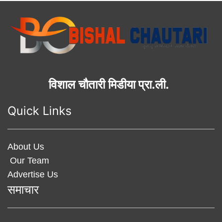
विशाल चौतारी मिडीया प्रा.ली.
Quick Links
About Us
Our Team
Advertise Us
समाचार