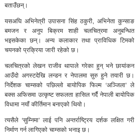
बताउँछन्।
यसअघि अभिनेत्री उपासना सिंह ठकुरी, अभिनेता कुन्साङ
बमजन र अनुप बिक्रम शाही चलचित्रमा अनुबन्धित
भइसकेका छन्। अन्य कलाकार तथा प्राविधिक टिमको
चयनको प्रक्रिया जारी रहेको छ।
चलचित्रको लेखन राजीव थापाले गरेका हुन् भने छायांकन
आउँदो अगस्टदेखि लन्डन र नेपालमा सुरु हुने तयारी छ।
निर्देशक चाम्सको पछिल्लो बायोपिक फिल्म ‘अञ्जिला’ ले
बक्स अफिसमा उत्कृष्ट सफलता हासिल गर्दै नेपाली बायोपिक
विधामा नयाँ कीर्तिमान बनाएको थियो।
त्यसैले ‘सुम्निमा’ लाई पनि अन्तर्राष्ट्रिय दर्शक लक्षित गरी
निर्माण गर्न लागिएको चाम्सको भनाइ छ।