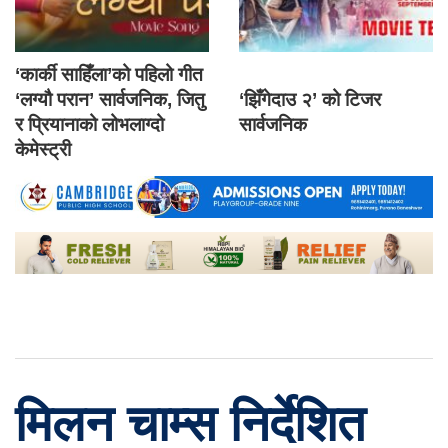
‘कार्की साहिँला’को पहिलो गीत
‘लग्यौ परान’ सार्वजनिक, जितु
‘झिँगेदाउ २’ को टिजर
र प्रियानाको लोभलाग्दो
सार्वजनिक
केमेस्ट्री
मिलन चाम्स निर्देशित