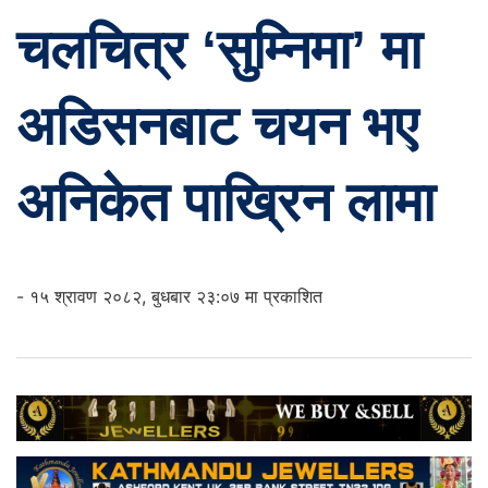
चलचित्र ‘सुम्निमा’ मा
अडिसनबाट चयन भए
अनिकेत पाख्रिन लामा
- १५ श्रावण २०८२, बुधबार २३:०७ मा प्रकाशित