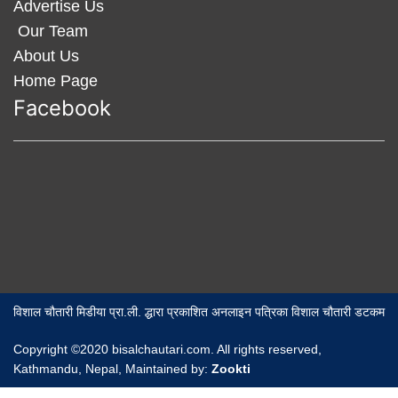
Advertise Us
Our Team
About Us
Home Page
Facebook
विशाल चौतारी मिडीया प्रा.ली. द्धारा प्रकाशित अनलाइन पत्रिका विशाल चौतारी डटकम
Copyright ©2020 bisalchautari.com. All rights reserved,
Kathmandu, Nepal, Maintained by:
Zookti