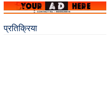
प्रतिक्रिया