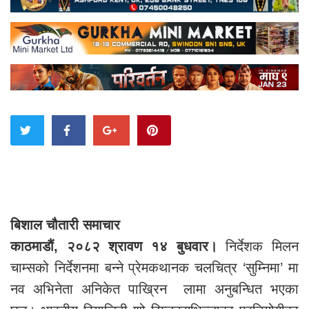
बिशाल चौतारी समाचार
काठमाडौं, २०८२ श्रावण १४ बुधवार।
निर्देशक मिलन
चाम्सको निर्देशनमा बन्ने प्रेमकथानक चलचित्र ‘सुम्निमा’ मा
नव अभिनेता अनिकेत पाख्रिन लामा अनुबन्धित भएका