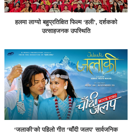
हलमा लाग्यो बहुप्रतिक्षित फिल्म ‘हली’, दर्शकको
उत्साहजनक उपस्थिति
‘जलाकी’को पहिलो गीत ‘चाँदी जलप’ सार्वजनिक