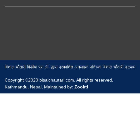
विशाल चौतारी मिडीया प्रा.ली. द्धारा प्रकाशित अनलाइन पत्रिका विशाल चौतारी डटकम
Copyright ©2020 bisalchautari.com. All rights reserved,
Kathmandu, Nepal, Maintained by:
Zookti