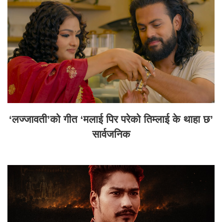
‘लज्जावती’को गीत ‘मलाई पिर परेको तिम्लाई के थाहा छ’
सार्वजनिक