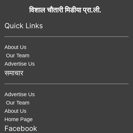
विशाल चौतारी मिडीया प्रा.ली.
Quick Links
About Us
Our Team
Advertise Us
समाचार
Advertise Us
Our Team
About Us
Home Page
Facebook