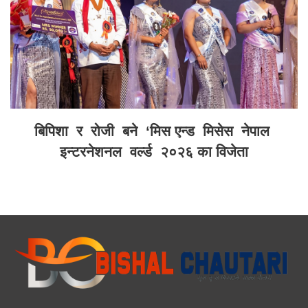
बिपिशा र रोजी बने ‘मिस एन्ड मिसेस नेपाल
इन्टरनेशनल वर्ल्ड २०२६ का विजेता