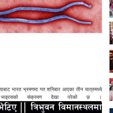
याबाट भारत भ्रमणमा गत शनिबार आएका तीन यात्रुमध्ये
 भाइरसको संक्रमण देखा परेको छ ।