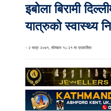
इबोला बिरामी दिल्ली
यात्रुको स्वास्थ्य न
- २ भाद्र २०७१, सोमबार १८:२१ मा प्रकाशित