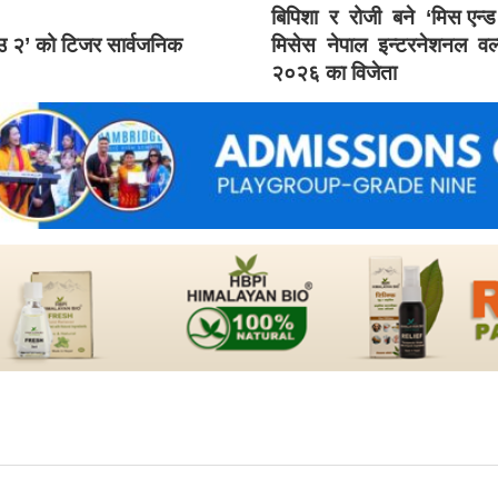
बिपिशा र रोजी बने ‘मिस एन्
ाउ २’ को टिजर सार्वजनिक
मिसेस नेपाल इन्टरनेशनल वर्
२०२६ का विजेता