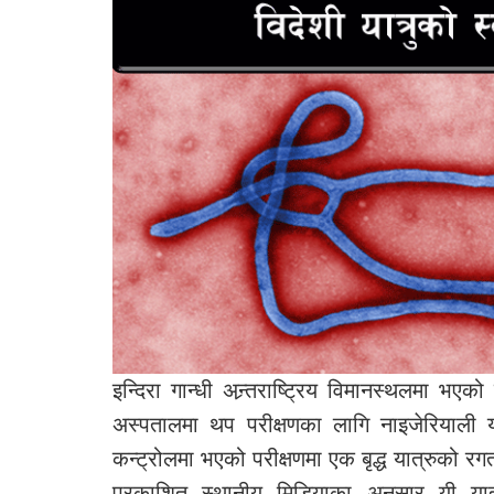
इन्दिरा गान्धी अन्र्तराष्ट्रिय विमानस्थलमा भएक
अस्पतालमा थप परीक्षणका लागि नाइजेरियाली
कन्ट्रोलमा भएको परीक्षणमा एक बृद्ध यात्रुको 
प्रकाशित स्थानीय मिडियाका अनुसार यी यात