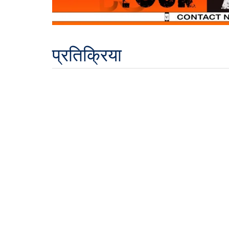
प्रतिक्रिया