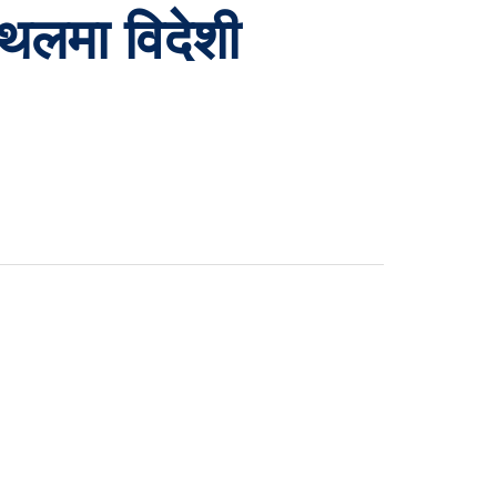
्थलमा विदेशी