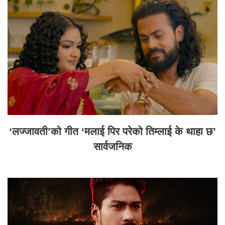
‘लज्जावती’को गीत ‘मलाई पिर परेको तिम्लाई के थाहा छ’
सार्वजनिक