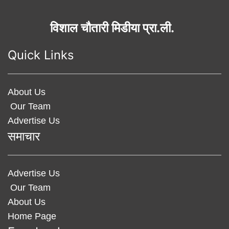
विशाल चौतारी मिडीया प्रा.ली.
Quick Links
About Us
Our Team
Advertise Us
समाचार
Advertise Us
Our Team
About Us
Home Page