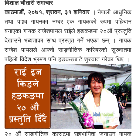
विशाल चौतारी समाचार
काठमाडौं, २०७१, श्रावन, ३१ शनिवार ।
नेपाली आधुनिक
तथा पाश्र्व गायनका नम्बर एक गायकको रुपमा पहिचान
बनाएका गायक राजेशपायल राईले हङकङमा २०औं प्रस्तुति
देखाउने भब्यताका साथ प्रस्तुत गर्ने भएका छन् । गायक
राजेश पायलले आफ्नो साङ्गीतिक करियरको सुरुवातमा
पहिलो विदेश भ्रमण पनि हङकङबाटै शुरुवात गरेका थिए ।
२० औं साङ्गीतिक कन्र्सटमा सहभागिता जनाउन गायक