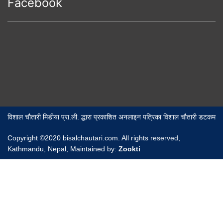
Facebook
विशाल चौतारी मिडीया प्रा.ली. द्धारा प्रकाशित अनलाइन पत्रिका विशाल चौतारी डटकम
Copyright ©2020 bisalchautari.com. All rights reserved,
Kathmandu, Nepal, Maintained by:
Zookti