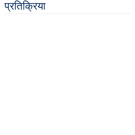
प्रतिक्रिया