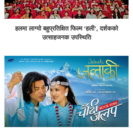
हलमा लाग्यो बहुप्रतिक्षित फिल्म ‘हली’, दर्शकको
उत्साहजनक उपस्थिति