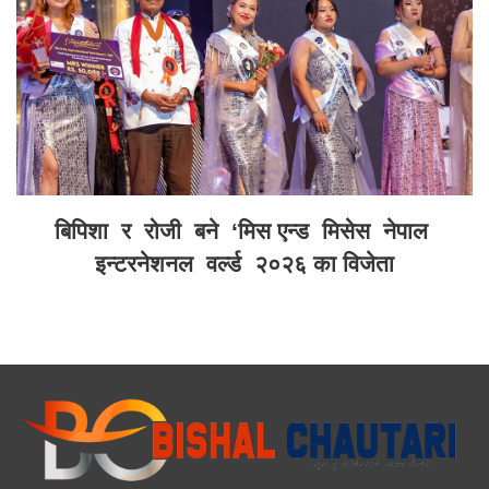
बिपिशा र रोजी बने ‘मिस एन्ड मिसेस नेपाल
इन्टरनेशनल वर्ल्ड २०२६ का विजेता