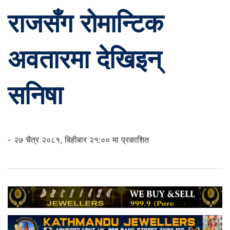
राजसँग रोमान्टिक
अवतारमा देखिइन्
सनिषा
- २७ चैत्र २०८१, बिहीबार २१:०० मा प्रकाशित