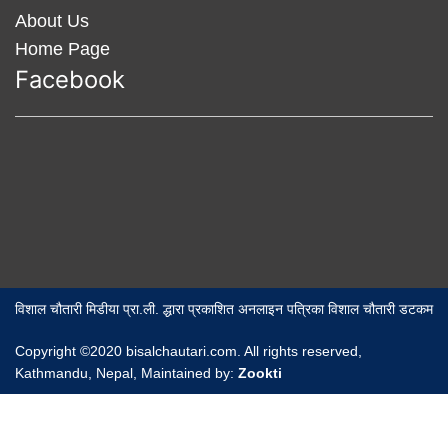
About Us
Home Page
Facebook
विशाल चौतारी मिडीया प्रा.ली. द्धारा प्रकाशित अनलाइन पत्रिका विशाल चौतारी डटकम
Copyright ©2020 bisalchautari.com. All rights reserved,
Kathmandu, Nepal, Maintained by:
Zookti