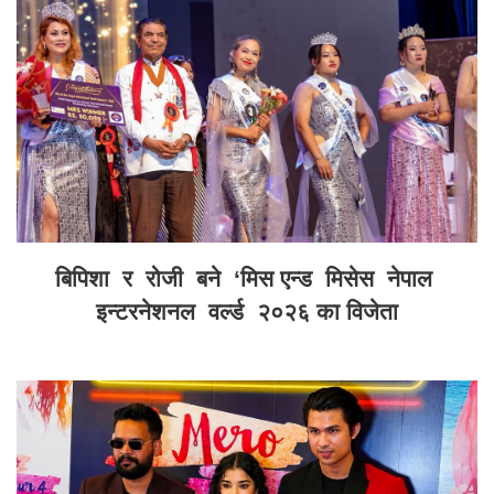
बिपिशा र रोजी बने ‘मिस एन्ड मिसेस नेपाल
इन्टरनेशनल वर्ल्ड २०२६ का विजेता