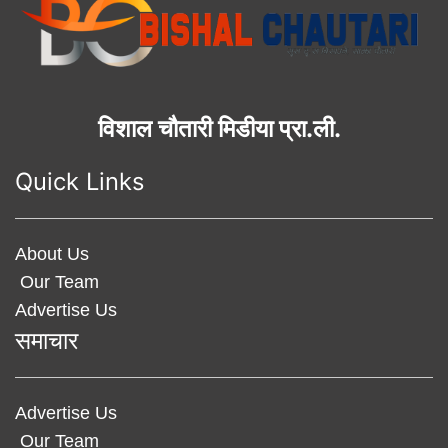
विशाल चौतारी मिडीया प्रा.ली.
Quick Links
About Us
Our Team
Advertise Us
समाचार
Advertise Us
Our Team