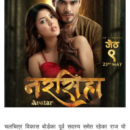
चलचित्र विकास बोर्डका पूर्व सदस्य समेत रहेका राज यो