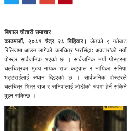
बिशाल चौतारी समाचार
काठमाडौं, २०८१ चैत्र २८ बिहिवार।
जेठको ९ गतेबाट
रिलिजमा आउन लागेको चलचित्र ‘नरसिंहाः अवतार’को नयाँ
पोस्टर सार्वजनिक भएको छ । सार्वजनिक नयाँ पोस्टरमा
चलचित्रका मुख्य नायक राज कटुवाल र नायिका सनिषा
भट्टराईलाई स्थान दिइएको छ । सार्वजनिक पोस्टरले
चलचित्र भित्र राज र सनिषालाई जोडीको रुपमा हेर्न सकिने
वुझ्न सकिन्छ ।