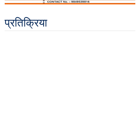
प्रतिक्रिया