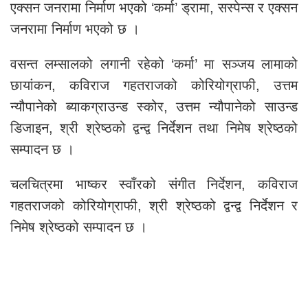
एक्सन जनरामा निर्माण भएको ‘कर्मा’ ड्रामा, सस्पेन्स र एक्सन
जनरामा निर्माण भएको छ ।
वसन्त लम्सालको लगानी रहेको ‘कर्मा’ मा सञ्जय लामाको
छायांकन, कविराज गहतराजको कोरियोग्राफी, उत्तम
न्यौपानेको ब्याकग्राउन्ड स्कोर, उत्तम न्यौपानेको साउन्ड
डिजाइन, श्री श्रेष्ठको द्वन्द्व निर्देशन तथा निमेष श्रेष्ठको
सम्पादन छ ।
चलचित्रमा भाष्कर स्वाँरको संगीत निर्देशन, कविराज
गहतराजको कोरियोग्राफी, श्री श्रेष्ठको द्वन्द्व निर्देशन र
निमेष श्रेष्ठको सम्पादन छ ।