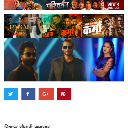
बिशाल चौतारी समाचार