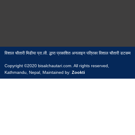
विशाल चौतारी मिडीया प्रा.ली. द्धारा प्रकाशित अनलाइन पत्रिका विशाल चौतारी डटकम
Copyright ©2020 bisalchautari.com. All rights reserved,
Kathmandu, Nepal, Maintained by:
Zookti