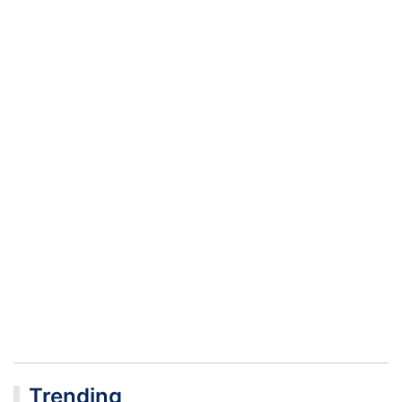
Trending