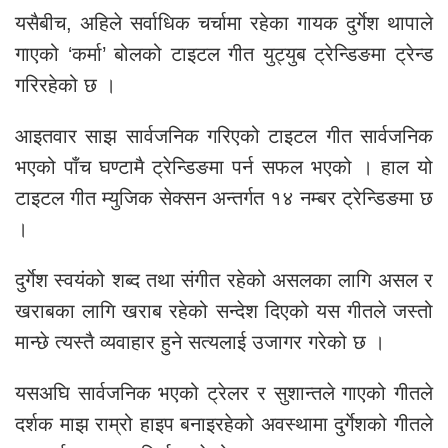
यसैबीच, अहिले सर्वाधिक चर्चामा रहेका गायक दुर्गेश थापाले
गाएको ‘कर्मा’ बोलको टाइटल गीत युट्युब ट्रेन्डिङमा ट्रेन्ड
गरिरहेको छ ।
आइतवार साझ सार्वजनिक गरिएको टाइटल गीत सार्वजनिक
भएको पाँच घण्टामै ट्रेन्डिङमा पर्न सफल भएको । हाल यो
टाइटल गीत म्युजिक सेक्सन अन्तर्गत १४ नम्बर ट्रेन्डिङमा छ
।
दुर्गेश स्वयंको शब्द तथा संगीत रहेको असलका लागि असल र
खराबका लागि खराब रहेको सन्देश दिएको यस गीतले जस्तो
मान्छे त्यस्तै व्यवाहार हुने सत्यलाई उजागर गरेको छ ।
यसअघि सार्वजनिक भएको ट्रेलर र सुशान्तले गाएको गीतले
दर्शक माझ राम्रो हाइप बनाइरहेको अवस्थामा दुर्गेशको गीतले