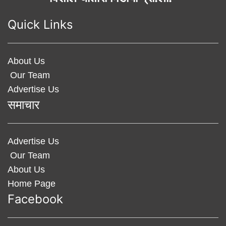
Quick Links
About Us
Our Team
Advertise Us
समाचार
Advertise Us
Our Team
About Us
Home Page
Facebook