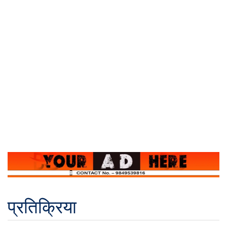
प्रतिक्रिया