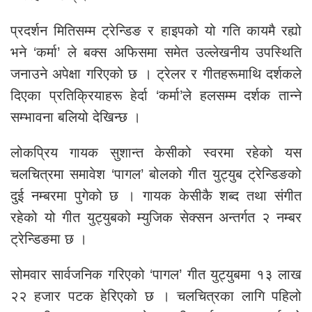
प्रदर्शन मितिसम्म ट्रेन्डिङ र हाइपको यो गति कायमै रह्यो
भने ‘कर्मा’ ले बक्स अफिसमा समेत उल्लेखनीय उपस्थिति
जनाउने अपेक्षा गरिएको छ । ट्रेलर र गीतहरूमाथि दर्शकले
दिएका प्रतिक्रियाहरू हेर्दा ‘कर्मा’ले हलसम्म दर्शक तान्ने
सम्भावना बलियो देखिन्छ ।
लोकप्रिय गायक सुशान्त केसीको स्वरमा रहेको यस
चलचित्रमा समावेश ‘पागल’ बोलको गीत युट्युब ट्रेन्डिङको
दुई नम्बरमा पुगेको छ । गायक केसीकै शब्द तथा संगीत
रहेको यो गीत युट्युबको म्युजिक सेक्सन अन्तर्गत २ नम्बर
ट्रेन्डिङमा छ ।
सोमवार सार्वजनिक गरिएको ‘पागल’ गीत युट्युबमा १३ लाख
२२ हजार पटक हेरिएको छ । चलचित्रका लागि पहिलो