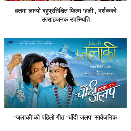
हलमा लाग्यो बहुप्रतिक्षित फिल्म ‘हली’, दर्शकको
उत्साहजनक उपस्थिति
‘जलाकी’को पहिलो गीत ‘चाँदी जलप’ सार्वजनिक