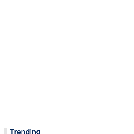
Trending