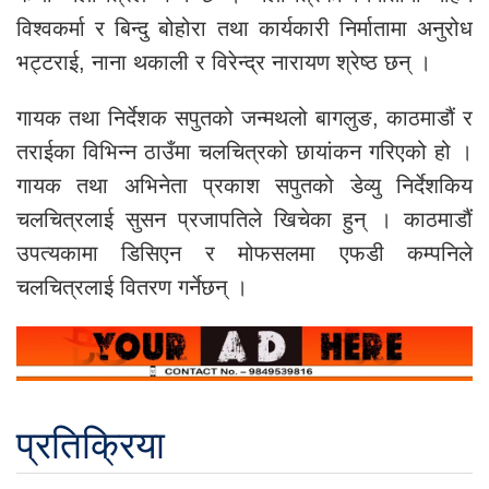
विश्वकर्मा र बिन्दु बोहोरा तथा कार्यकारी निर्मातामा अनुरोध
भट्टराई, नाना थकाली र विरेन्द्र नारायण श्रेष्ठ छन् ।
गायक तथा निर्देशक सपुतको जन्मथलो बागलुङ, काठमाडौं र
तराईका विभिन्न ठाउँमा चलचित्रको छायांकन गरिएको हो ।
गायक तथा अभिनेता प्रकाश सपुतको डेव्यु निर्देशकिय
चलचित्रलाई सुसन प्रजापतिले खिचेका हुन् । काठमाडौं
उपत्यकामा डिसिएन र मोफसलमा एफडी कम्पनिले
चलचित्रलाई वितरण गर्नेछन् ।
प्रतिक्रिया