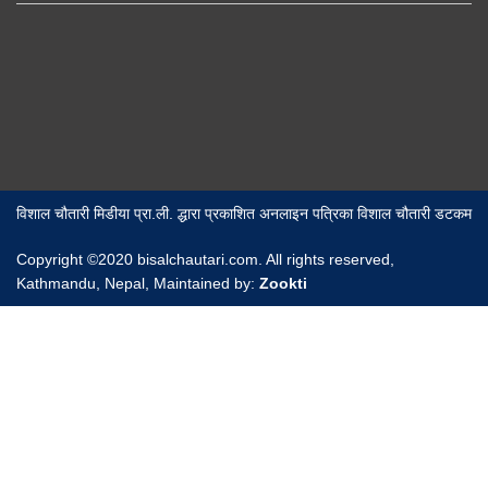
विशाल चौतारी मिडीया प्रा.ली. द्धारा प्रकाशित अनलाइन पत्रिका विशाल चौतारी डटकम
Copyright ©2020 bisalchautari.com. All rights reserved,
Kathmandu, Nepal, Maintained by:
Zookti