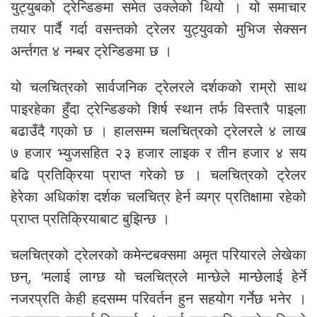
युट्युबको ट्रेन्डिङमा समेत उक्लेको थियो । यो समाचार
तयार पार्दै गर्दा वसन्तको ट्रेलर युट्युवको मुभिज सेक्सन
अर्न्तगत ४ नम्बर ट्रेन्डिङमा छ ।
यो चलचित्रको सार्वजनिक ट्रेलरले दर्शकको राम्रो साथ
पाइरहेका हुँदा ट्रेन्डिङको शिर्ष स्थान तर्फ विस्तारै पाइला
बढाउँदै गएको छ । हालसम्म चलचित्रको ट्रेलरले ४ लाख
७ हजार भ्युजसहित २३ हजार लाइक र तीन हजार ४ सय
बढि प्रतिक्रिया प्राप्त गरेको छ । चलचित्रको ट्रेलर
हेरेका अधिकांश दर्शक चलचित्र हेर्न व्यग्र प्रतिक्षामा रहेको
प्राप्त प्रतिक्रियाबाट बुझिन्छ ।
चलचित्रको ट्रेलरको कमेन्टबक्समा अमृत परियारले लेखेका
छन्, ‘मलाई लाग्छ यो चलचित्रले मान्छेले मान्छेलाई हेर्ने
नजरप्रति केही हदसम्म परिवर्तन हुन सहयोग गर्नेछ भनेर ।