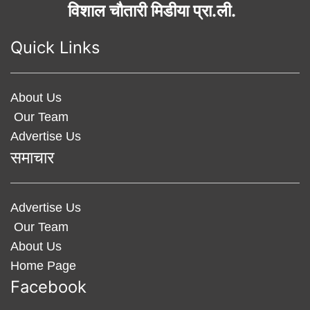
विशाल चौतारी मिडीया प्रा.ली.
Quick Links
About Us
Our Team
Advertise Us
समाचार
Advertise Us
Our Team
About Us
Home Page
Facebook