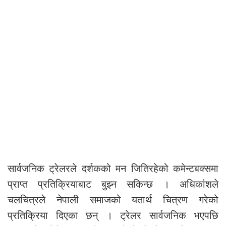
सार्वजनिक ट्रेलरले दर्शकको मन जितिरहेको कमेन्टबक्समा
प्राप्त प्रतिक्रियाबाट बुझ्न सकिन्छ । अधिकांशले
चलचित्रले नेपाली समाजको यतार्थ चित्रण गरेको
प्रतिक्रिया दिएका छन् । ट्रेलर सार्वजनिक भएपछि