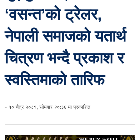
‘वसन्त’को ट्रेलर,
नेपाली समाजको यतार्थ
चित्रण भन्दै प्रकाश र
स्वस्तिमाको तारिफ
- १० चैत्र २०८१, सोमबार २०:३६ मा प्रकाशित