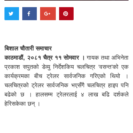
बिशाल चौतारी समाचार
काठमाडौं, २०८१ चैत्र ११ सोमवार ।
गायक तथा अभिनेता
प्रकाश सपुतको डेव्यु निर्देशकिय चलचित्र ‘वसन्त’को एक
कार्यक्रमका बीच ट्रेलर सार्वजनिक गरिएको थियो ।
चलचित्रको ट्रेलर सार्वजनिक भएसँगै चलचित्र हाइप पनि
बढेको छ । हालसम्म ट्रेलरलाई ४ लाख बढि दर्शकले
हेरिसकेका छन् ।