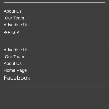
About Us
Our Team
Advertise Us
समाचार
Advertise Us
Our Team
About Us
Home Page
Facebook