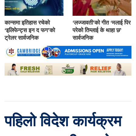
कान्समा इतिहास रचेको
‘लज्जावती’को गीत ‘मलाई पिर
‘इलिफेन्ट्स इन द फग’को
परेको तिम्लाई के थाहा छ’
ट्रेलर सार्वजनिक
सार्वजनिक
पहिलो विदेश कार्यक्रम