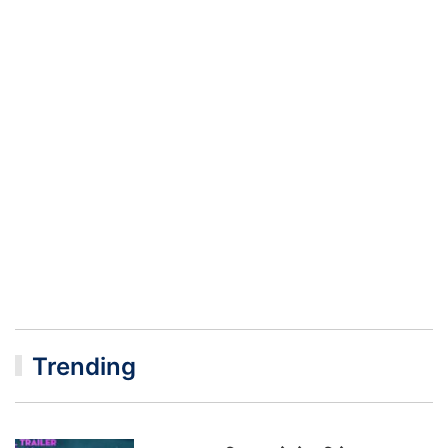
Trending