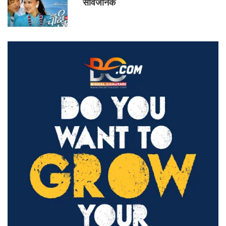
सार्वजनिक