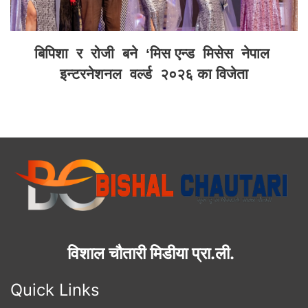
बिपिशा र रोजी बने ‘मिस एन्ड मिसेस नेपाल
इन्टरनेशनल वर्ल्ड २०२६ का विजेता
विशाल चौतारी मिडीया प्रा.ली.
Quick Links