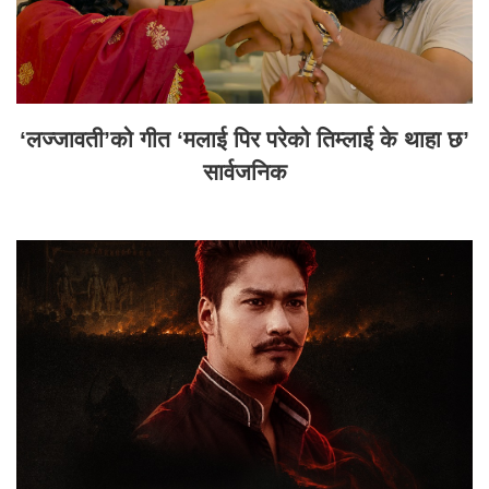
‘लज्जावती’को गीत ‘मलाई पिर परेको तिम्लाई के थाहा छ’
सार्वजनिक