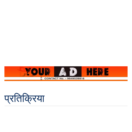
प्रतिक्रिया