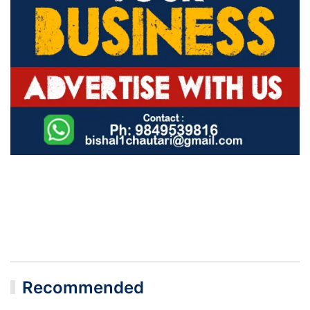
Recommended