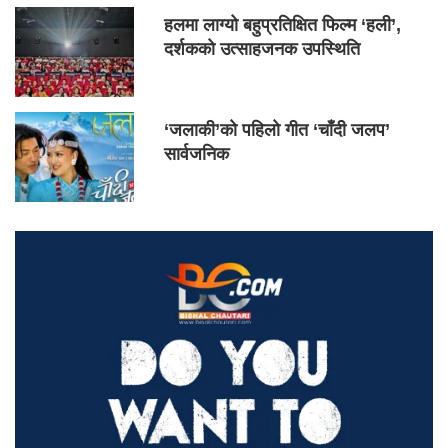
हलमा लाग्यो बहुप्रतिक्षित फिल्म ‘हली’,
दर्शकको उत्साहजनक उपस्थिति
‘जलाकी’को पहिलो गीत ‘चाँदी जलप’
सार्वजनिक