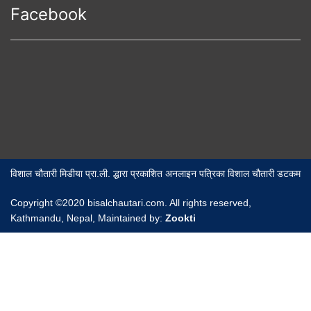
Facebook
विशाल चौतारी मिडीया प्रा.ली. द्धारा प्रकाशित अनलाइन पत्रिका विशाल चौतारी डटकम
Copyright ©2020 bisalchautari.com. All rights reserved,
Kathmandu, Nepal, Maintained by:
Zookti