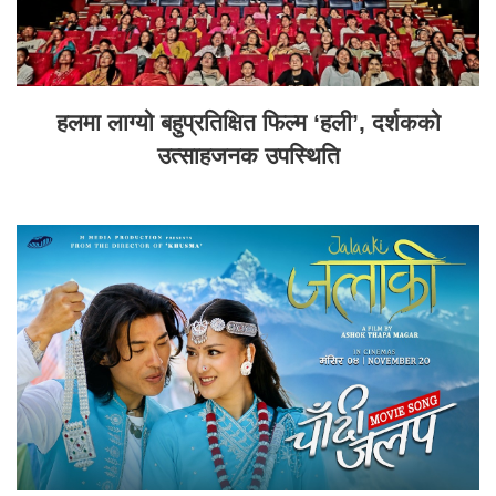
हलमा लाग्यो बहुप्रतिक्षित फिल्म ‘हली’, दर्शकको
उत्साहजनक उपस्थिति