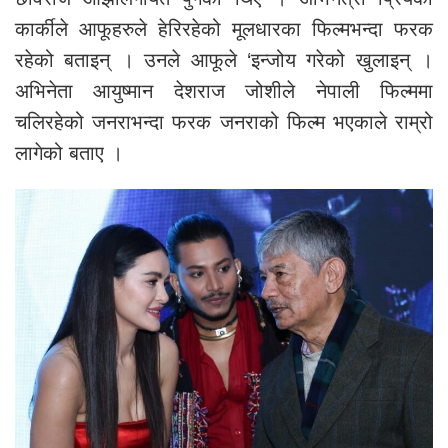
कार्कीले आफूहरुले हेरिरहेको मूलधारका फिल्मभन्दा फरक
रहेको बताइन् । उनले आफूले ‘इन्जोय गरेको खुलाइन् ।
अभिनेता आयुष्मान देशराज जोशीले नेपाली फिल्ममा
चलिरहेको जनराभन्दा फरक जनराको फिल्म भएकाले राम्रो
लागेको बताए ।