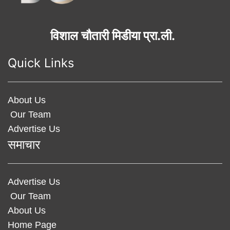
विशाल चौतारी मिडीया प्रा.ली.
Quick Links
About Us
Our Team
Advertise Us
समाचार
Advertise Us
Our Team
About Us
Home Page