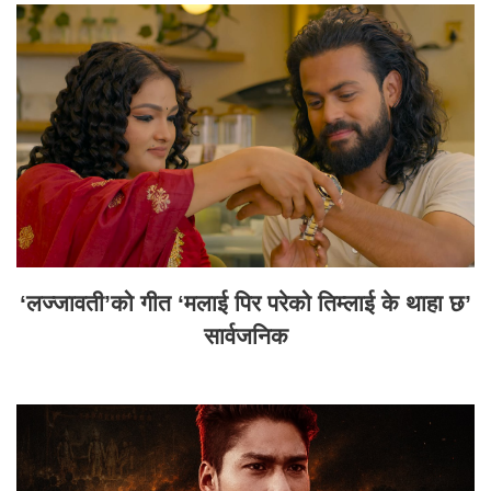
‘लज्जावती’को गीत ‘मलाई पिर परेको तिम्लाई के थाहा छ’
सार्वजनिक