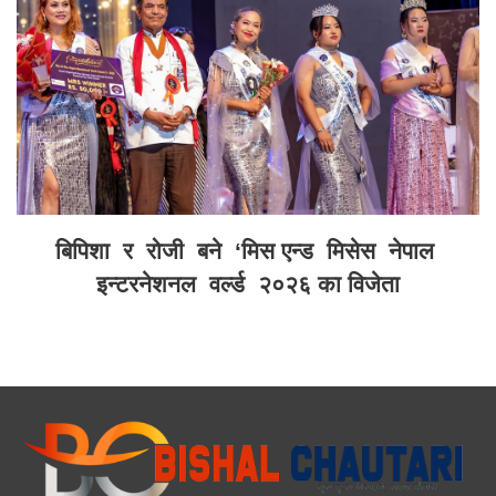
बिपिशा र रोजी बने ‘मिस एन्ड मिसेस नेपाल
इन्टरनेशनल वर्ल्ड २०२६ का विजेता