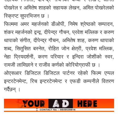
पोखरेल र अमितेष शाहको सहायक लेखन, अमित पोखरेलको
स्क्रिप्ट सुपरभिजन छ ।
फिल्ममा अमर महर्जनको डीओपी, निमेष श्रेष्ठको सम्पादन,
शंकर महर्जनको द्वन्द्व, दीपेन्द्र गौचन, प्रवेश मल्लिक र करुण
थापाको संगीत, दीपेन्द्र गौचन, अमितेष शाह, करुण थापाको
शब्द, सितुसित बस्नेत, रोहित जोन क्षेत्री, प्रवेश मल्लिक,
नेहा प्रियदर्शनी, करण परियार र इन्दिरा जोशीको स्वर,
रामजी लामिछाने र राजीव कर्णको कोरियोग्राफी छ ।
ओएसआर डिजिटल डिजिटल पार्टनर रहेको फिल्म एप्पल
इन्टरटेनमेन्ट, रिच इन्टरटेनमेन्ट र एफडी कम्पनीले वितरण
गर्दैछन् ।