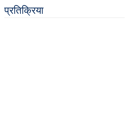
प्रतिक्रिया