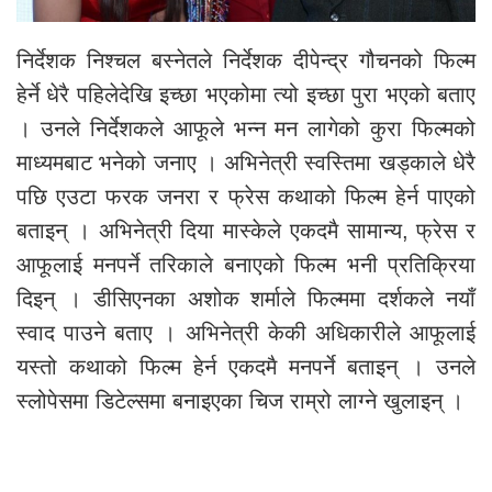
निर्देशक निश्चल बस्नेतले निर्देशक दीपेन्द्र गौचनको फिल्म
हेर्ने धेरै पहिलेदेखि इच्छा भएकोमा त्यो इच्छा पुरा भएको बताए
। उनले निर्देशकले आफूले भन्न मन लागेको कुरा फिल्मको
माध्यमबाट भनेको जनाए । अभिनेत्री स्वस्तिमा खड्काले धेरै
पछि एउटा फरक जनरा र फ्रेस कथाको फिल्म हेर्न पाएको
बताइन् । अभिनेत्री दिया मास्केले एकदमै सामान्य, फ्रेस र
आफूलाई मनपर्ने तरिकाले बनाएको फिल्म भनी प्रतिक्रिया
दिइन् । डीसिएनका अशोक शर्माले फिल्ममा दर्शकले नयाँ
स्वाद पाउने बताए । अभिनेत्री केकी अधिकारीले आफूलाई
यस्तो कथाको फिल्म हेर्न एकदमै मनपर्ने बताइन् । उनले
स्लोपेसमा डिटेल्समा बनाइएका चिज राम्रो लाग्ने खुलाइन् ।