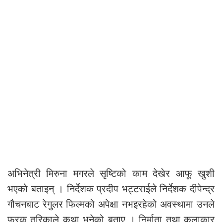
अभिनेत्री मिरुना मगरले सृष्टिको काम देखेर आफू खुशी
भएको बताइन् । निर्देशक प्रदीप भट्टराईले निर्देशक दीपेन्द्र
गौचनबाट रेगुलर फिल्मको अपेक्षा नभइरहेको अवस्थामा उनले
फरक तरिकाले कथा भनेको बताए । निर्माता तथा कलाकार