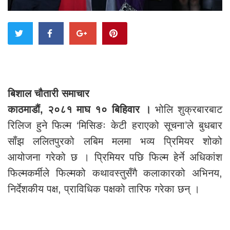
बिशाल चौतारी समाचार
काठमाडौं, २०८१ माघ १० बिहिवार ।
भोलि शुक्रबारबाट
रिलिज हुने फिल्म ‘मिसिङः केटी हराएको सूचना’ले बुधबार
साँझ ललितपुरको लबिम मलमा भव्य प्रिमियर शोको
आयोजना गरेको छ । प्रिमियर पछि फिल्म हेर्ने अधिकांश
फिल्मकर्मीले फिल्मको कथावस्तुसँगै कलाकारको अभिनय,
निर्देशकीय पक्ष, प्राविधिक पक्षको तारिफ गरेका छन् ।