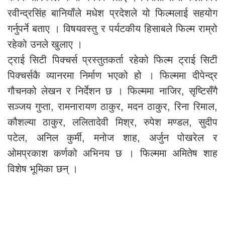
रवीन्द्रसिंह बानियाँले मधेश प्रदेशले यो फिल्मलाई सहयोग
गर्नुपर्ने बताए । विषयवस्तु र पर्यटकीय हिसाबले फिल्म राम्रो
रहेको उनले खुलाए ।
ट्राई सिटी पिक्चर्स प्रस्तुतकर्ता रहेको फिल्म ट्राई सिटी
पिक्चर्सकै व्यानरमा निर्माण भएको हो । फिल्ममा दीपेन्द्र
गौचनको लेखन र निर्देशन छ । फिल्ममा नाजिर, सृष्टिसँगै
सञ्जय गुप्ता, रामनारायण ठाकुर, मदन ठाकुर, रिना रिमाल,
कौशल्या ठाकुर, ललितादेवी मिश्र, रुपेश मण्डल, सुदीप
पटेल, अनिल कुर्मी, मनोज शाह, अर्जुन पोखरेल र
ओमप्रकाश कर्णको अभिनय छ । फिल्ममा अमितेष शाह
विशेष भूमिका छन् ।