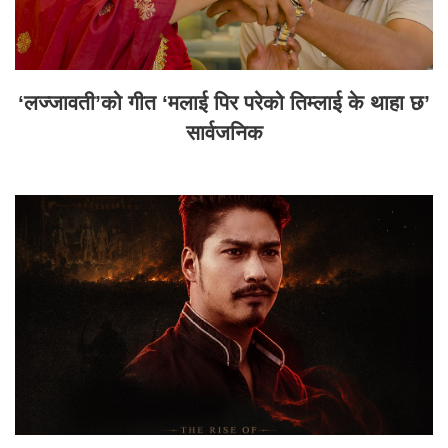
‘लज्जावती’को गीत ‘मलाई पिर परेको तिम्लाई के थाहा छ’
सार्वजनिक