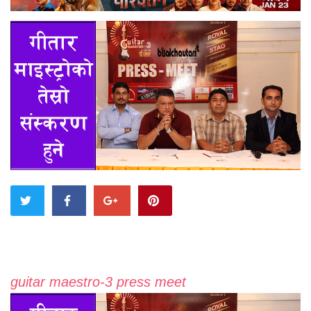
guitar maestro-3 press meet