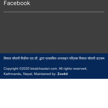
Facebook
विशाल चौतारी मिडीया प्रा.ली. द्धारा प्रकाशित अनलाइन पत्रिका विशाल चौतारी डटकम
Copyright ©2020 bisalchautari.com. All rights reserved,
Kathmandu, Nepal, Maintained by:
Zookti