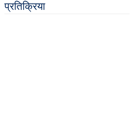
प्रतिक्रिया