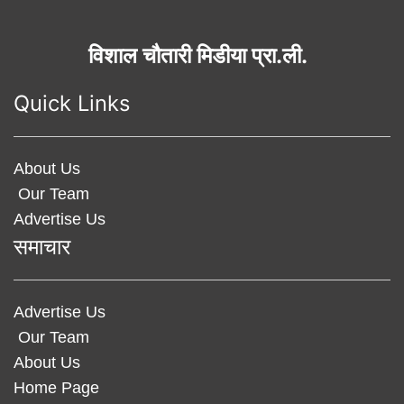
विशाल चौतारी मिडीया प्रा.ली.
Quick Links
About Us
Our Team
Advertise Us
समाचार
Advertise Us
Our Team
About Us
Home Page