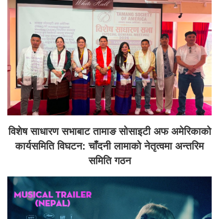
विशेष साधारण सभाबाट तामाङ सोसाइटी अफ अमेरिकाको
कार्यसमिति विघटन: चाँदनी लामाको नेतृत्वमा अन्तरिम
समिति गठन