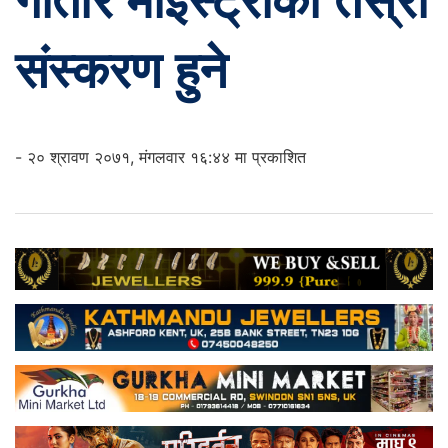
गीतार माइस्ट्रोको तेस्रो
संस्करण हुने
- २० श्रावण २०७१, मंगलवार १६:४४ मा प्रकाशित