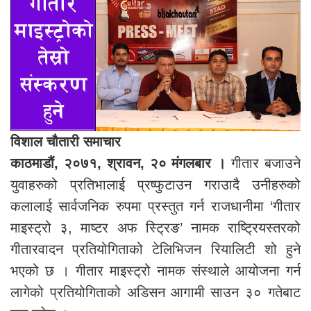
विशाल चौतारी समाचार
काठमाडौं, २०७१, श्रावन, २० मंगलबार ।
गीतार बजाउने
युवाहरुको प्रतिभालाई प्रष्फुटाउन गराउादै उनीहरुको
कलालाई सार्वजनिक रुपमा प्रस्तुत गर्न राजधानीमा ‘गीतार
माइस्ट्रो ३, माष्टर अफ स्ट्रिङ’ नामक राष्ट्रियस्तरको
गीतारवादन प्रतियोगिताको टेलिभिजन रियालिटी शो हुने
भएको छ । गीतार माइस्ट्रो नामक संस्थाले आयोजना गर्न
लागेको प्रतियोगिताको अडिसन आगामी साउन ३० गतेबाट