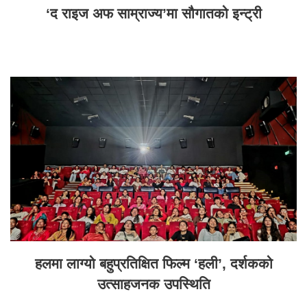
‘द राइज अफ साम्राज्य’मा सौगातको इन्ट्री
हलमा लाग्यो बहुप्रतिक्षित फिल्म ‘हली’, दर्शकको
उत्साहजनक उपस्थिति