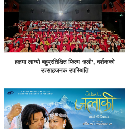
हलमा लाग्यो बहुप्रतिक्षित फिल्म ‘हली’, दर्शकको
उत्साहजनक उपस्थिति