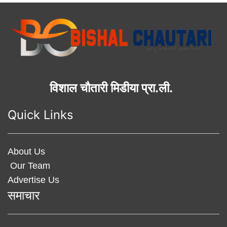
विशाल चौतारी मिडीया प्रा.ली.
Quick Links
About Us
Our Team
Advertise Us
समाचार