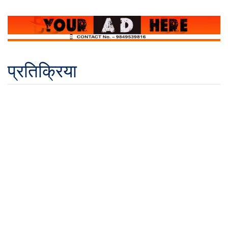
प्रतिक्रिया