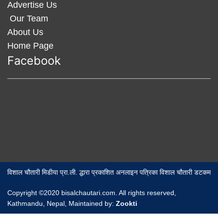
Advertise Us
Our Team
About Us
Home Page
Facebook
विशाल चौतारी मिडीया प्रा.ली. द्धारा प्रकाशित अनलाइन पत्रिका विशाल चौतारी डटकम
Copyright ©2020 bisalchautari.com. All rights reserved,
Kathmandu, Nepal, Maintained by:
Zookti