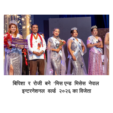
बिपिशा र रोजी बने ‘मिस एन्ड मिसेस नेपाल
इन्टरनेशनल वर्ल्ड २०२६ का विजेता