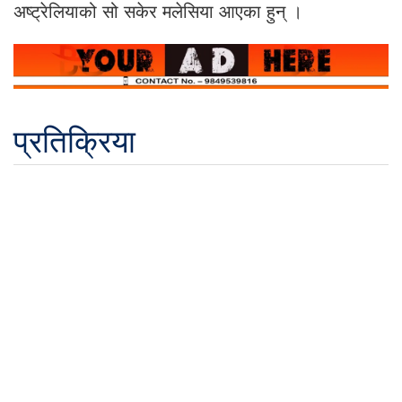
अष्ट्रेलियाको सो सकेर मलेसिया आएका हुन् ।
प्रतिक्रिया