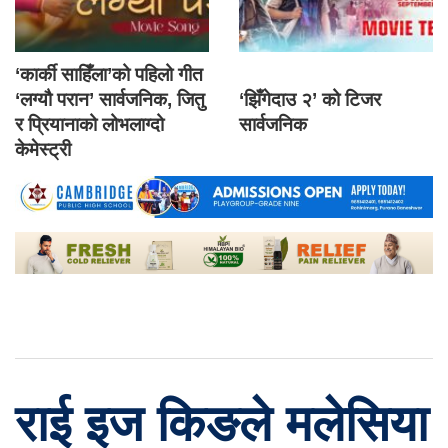
‘कार्की साहिँला’को पहिलो गीत
‘लग्यौ परान’ सार्वजनिक, जितु
‘झिँगेदाउ २’ को टिजर
र प्रियानाको लोभलाग्दो
सार्वजनिक
केमेस्ट्री
राई इज किङले मलेसिया