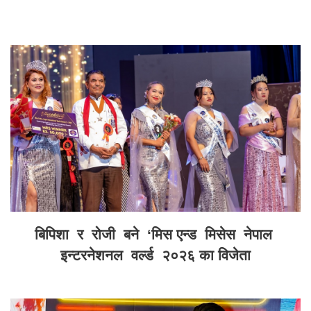
बिपिशा र रोजी बने ‘मिस एन्ड मिसेस नेपाल
इन्टरनेशनल वर्ल्ड २०२६ का विजेता