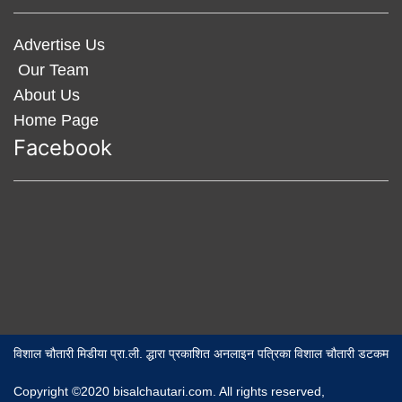
Advertise Us
Our Team
About Us
Home Page
Facebook
विशाल चौतारी मिडीया प्रा.ली. द्धारा प्रकाशित अनलाइन पत्रिका विशाल चौतारी डटकम
Copyright ©2020 bisalchautari.com. All rights reserved,