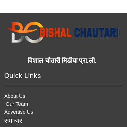
विशाल चौतारी मिडीया प्रा.ली.
Quick Links
About Us
Our Team
Advertise Us
समाचार