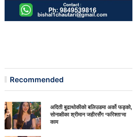
Recommended
अदिती बुढाथोकीको बलिउडमा अर्को फड्को,
सोनाक्षीका श्रीमान जहीरसँग ‘फरिश्ता’मा
काम