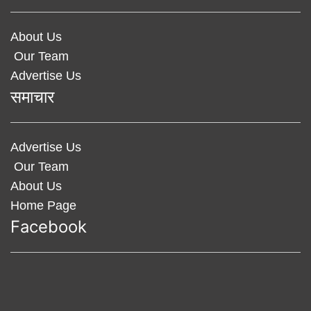
About Us
Our Team
Advertise Us
समाचार
Advertise Us
Our Team
About Us
Home Page
Facebook