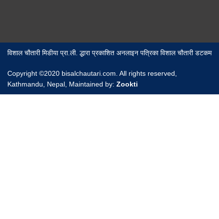
विशाल चौतारी मिडीया प्रा.ली. द्धारा प्रकाशित अनलाइन पत्रिका विशाल चौतारी डटकम
Copyright ©2020 bisalchautari.com. All rights reserved,
Kathmandu, Nepal, Maintained by:
Zookti