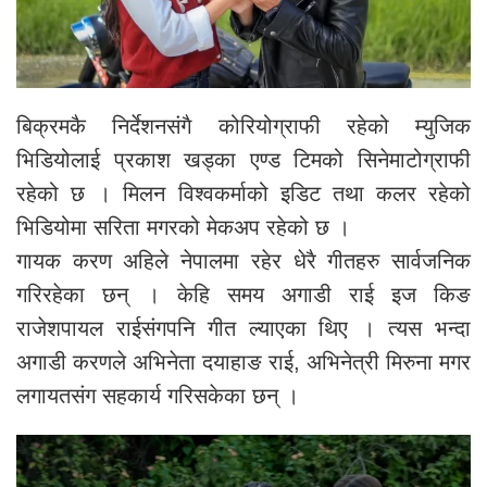
बिक्रमकै निर्देशनसंगै कोरियोग्राफी रहेको म्युजिक
भिडियोलाई प्रकाश खड्का एण्ड टिमको सिनेमाटोग्राफी
रहेको छ । मिलन विश्वकर्माको इडिट तथा कलर रहेको
भिडियोमा सरिता मगरको मेकअप रहेको छ ।
गायक करण अहिले नेपालमा रहेर धेरै गीतहरु सार्वजनिक
गरिरहेका छन् । केहि समय अगाडी राई इज किङ
राजेशपायल राईसंगपनि गीत ल्याएका थिए । त्यस भन्दा
अगाडी करणले अभिनेता दयाहाङ राई, अभिनेत्री मिरुना मगर
लगायतसंग सहकार्य गरिसकेका छन् ।