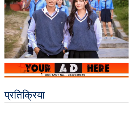
प्रतिक्रिया