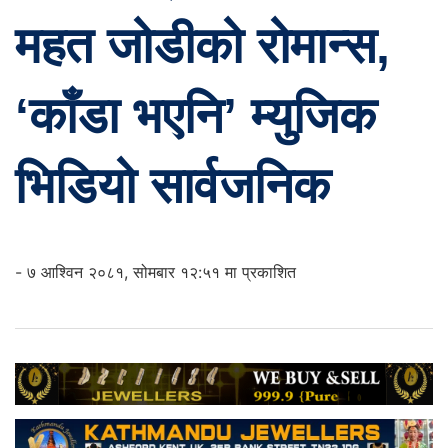
महत जोडीको रोमान्स,
‘काँडा भएनि’ म्युजिक
भिडियो सार्वजनिक
- ७ आश्विन २०८१, सोमबार १२:५१ मा प्रकाशित