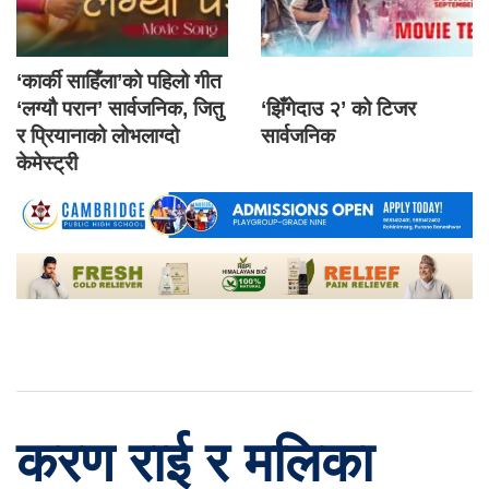
‘कार्की साहिँला’को पहिलो गीत
‘लग्यौ परान’ सार्वजनिक, जितु
‘झिँगेदाउ २’ को टिजर
र प्रियानाको लोभलाग्दो
सार्वजनिक
केमेस्ट्री
करण राई र मलिका