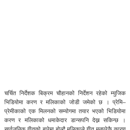
चर्चित निर्देशक बिक्रम चौहानको निर्देशन रहेको म्युजिक
भिडियोमा करण र मलिकाको जोडी जमेको छ । प्रेमि–
प्रेमीकाको एक मिलनको सम्योगमा तयार भएको भिडियोमा
करण र मलिकाको धमाकेदार डान्सपनि देख्न सकिन्छ ।
सार्वजनिक गीतको बारेमा बोल्दै मलिकाले गीत मनपरेकै कारण