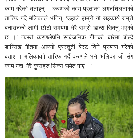
काम गरेको बताइन् । करणको काम प्रतीको लगनशिलताको
तारिफ गर्दै मलिकाले भनिन्, ‘उहाले हाम्रो यो सहकार्य राम्रो
बनाउनको लागी छोटो समयमा धेरै राम्रो डान्स सिक्नु भएको
छ ।’ त्यस्तै करणलेपनि सार्वजनिक गीतको बारेमा बोल्दै
डान्सिङ गीतमा आफ्नो प्रस्तुती बेस्ट दिने प्रयास गरेको
बताए । मलिकाको तारिफ गर्दै करणले भने ‘मलिका जी संग
काम गर्दा धेरै कुराहरु सिक्न समेत पाए ।’