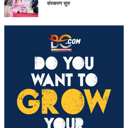
संस्करण सुरु