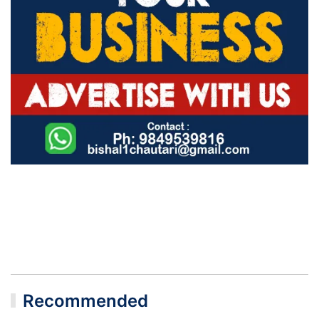
Recommended