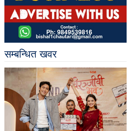
सम्बन्धित खवर