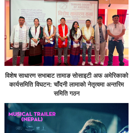
विशेष साधारण सभाबाट तामाङ सोसाइटी अफ अमेरिकाको
कार्यसमिति विघटन: चाँदनी लामाको नेतृत्वमा अन्तरिम
समिति गठन