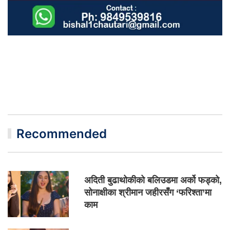
Recommended
अदिती बुढाथोकीको बलिउडमा अर्को फड्को,
सोनाक्षीका श्रीमान जहीरसँग ‘फरिश्ता’मा
काम