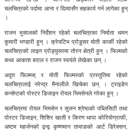
चलचित्रको पर्दामा आना र दिव्यासँग सहकार्य गर्न लागेका हुन्
।
राजन भुसालको निर्देशन रहेको चलचित्रका निर्माता थमन
कुमारी भण्डारी हुन् । क्रेयटिभ प्रोडुसर मोती कार्की रहेको
चलचित्रको लाइन प्रोड्युसरमा तोरन क्षेत्री हुन् । फिल्मको
कथा आकाश बराल र राजन स्वयंले लेखेका छन् ।
अदृत फिल्मस् र मोती फिल्मस्को प्रस्तुतिमा रहेको
चलचित्रलाई नरेन्द्र मैनालीले खिचेका छन् । ट्राइडेन
कन्सेप्टको पोस्टर डिजाइन रोयल भिमसेनले गरेका हुन् ।
चलचित्रमा रोयल भिमसेन र सुजन श्रेष्ठको पब्लिसिटी तथा
पोस्टर डिजाइन, शिशिर खाती र किरण थापा कोरियोग्राफी,
अष्टम महर्जनको द्वन्द्व कृष्णमान तामाङको आर्ट डिरेक्सन,