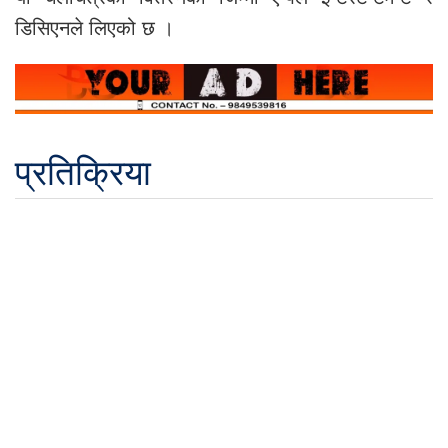
डिसिएनले लिएको छ ।
प्रतिक्रिया