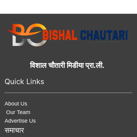
विशाल चौतारी मिडीया प्रा.ली.
Quick Links
About Us
Our Team
Advertise Us
समाचार