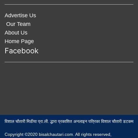
Advertise Us
Our Team
About Us
Home Page
Facebook
विशाल चौतारी मिडीया प्रा.ली. द्धारा प्रकाशित अनलाइन पत्रिका विशाल चौतारी डटकम
Copyright ©2020 bisalchautari.com. All rights reserved,