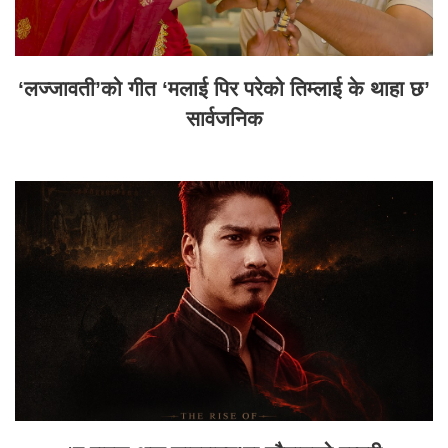
‘लज्जावती’को गीत ‘मलाई पिर परेको तिम्लाई के थाहा छ’
सार्वजनिक