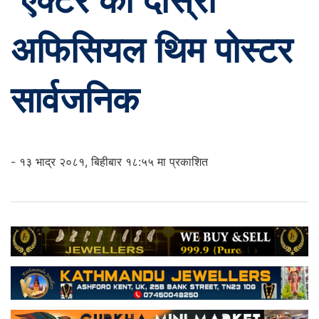
‘एक्टर’को दोस्रो
अफिसियल थिम पोस्टर
सार्वजनिक
- १३ भाद्र २०८१, बिहीबार १८:५५ मा प्रकाशित