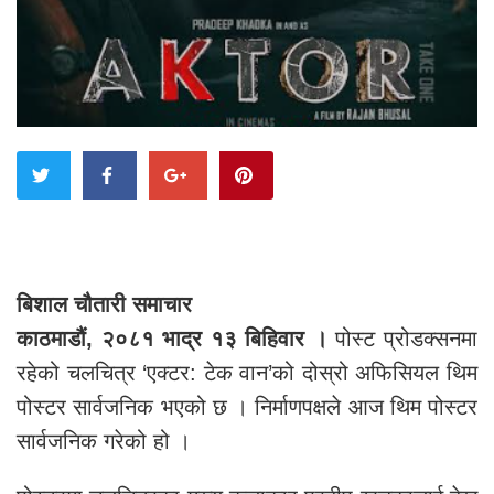
बिशाल चौतारी समाचार
काठमाडौं,
२०८१ भाद्र १३ बिहिवार ।
पोस्ट प्रोडक्सनमा
रहेको चलचित्र ‘एक्टर: टेक वान’को दोस्रो अफिसियल थिम
पोस्टर सार्वजनिक भएको छ । निर्माणपक्षले आज थिम पोस्टर
सार्वजनिक गरेको हो ।