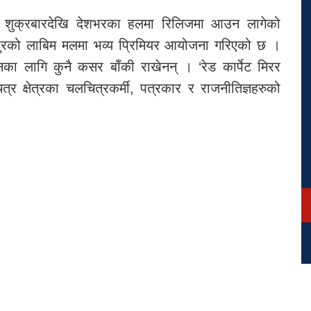
शुक्रबारदेखि देशभरका हलमा रिलिजमा आउन लागेको
तपुरको लाबिम मलमा भव्य प्रिमियर आयोजना गरिएको छ ।
नका लागि कुनै कसर बाँकी राखेनन् । ‘रेड कार्पेट मिरर
्र क्षेत्रका चलचित्रकर्मी, पत्रकार र राजनीतिज्ञहरुको