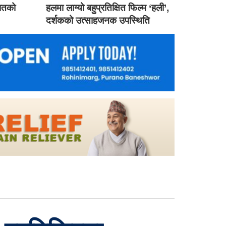
गातको
हलमा लाग्यो बहुप्रतिक्षित फिल्म ‘हली’,
दर्शकको उत्साहजनक उपस्थिति