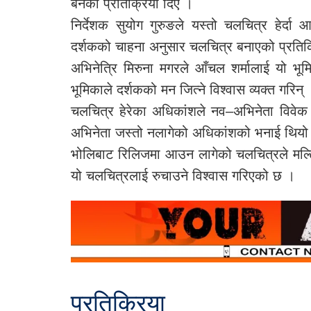
बनेको प्रतिक्रिया दिए ।
निर्देशक सुयोग गुरुङले यस्तो चलचित्र हेर्दा 
दर्शकको चाहना अनुसार चलचित्र बनाएको प्रतिक
अभिनेत्रि मिरुना मगरले आँचल शर्मालाई यो भू
भूमिकाले दर्शकको मन जित्ने विश्वास व्यक्त गरिन्
चलचित्र हेरेका अधिकांशले नव–अभिनेता विवेक क
अभिनेता जस्तो नलागेको अधिकांशको भनाई थियो
भोलिबाट रिलिजमा आउन लागेको चलचित्रले मल्टि
यो चलचित्रलाई रुचाउने विश्वास गरिएको छ ।
प्रतिक्रिया