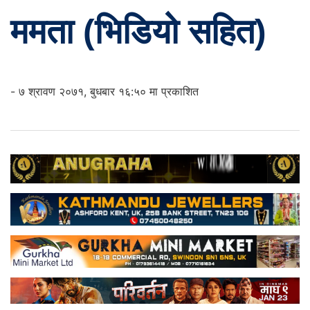
ममता (भिडियो सहित)
- ७ श्रावण २०७१, बुधबार १६:५० मा प्रकाशित