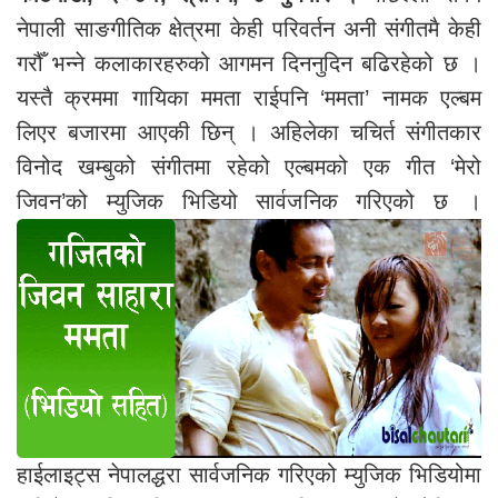
नेपाली साङगीतिक क्षेत्रमा केही परिवर्तन अनी संगीतमै केही
गरौँ भन्ने कलाकारहरुको आगमन दिननुदिन बढिरहेको छ ।
यस्तै क्रममा गायिका ममता राईपनि ‘ममता’ नामक एल्बम
लिएर बजारमा आएकी छिन् । अहिलेका चचिर्त संगीतकार
विनोद खम्बुको संगीतमा रहेको एल्बमको एक गीत ‘मेरो
जिवन’को म्युजिक भिडियो सार्वजनिक गरिएको छ ।
हाईलाइट्स नेपालद्धरा सार्वजनिक गरिएको म्युजिक भिडियोमा