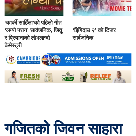
‘कार्की साहिँला’को पहिलो गीत
‘लग्यौ परान’ सार्वजनिक, जितु
‘झिँगेदाउ २’ को टिजर
र प्रियानाको लोभलाग्दो
सार्वजनिक
केमेस्ट्री
गजितको जिवन साहारा