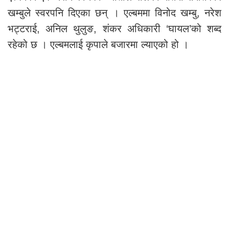
खम्बुले स्वरपनि दिएका छन् । एल्बममा विनोद खम्बु, नरेश
भट्टराई, अनिल थुलुङ, शंकर अधिकारी ‘घायल’को शब्द
रहेको छ । एल्बमलाई कृपाले बजारमा ल्याएको हो ।