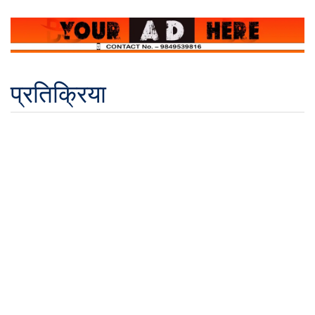
प्रतिक्रिया