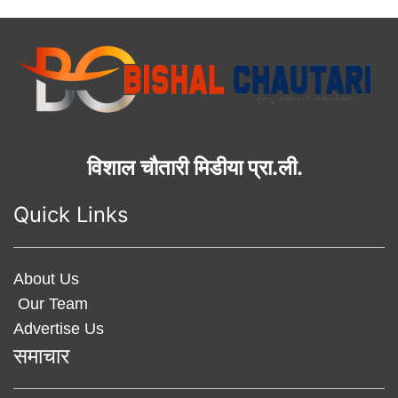
विशाल चौतारी मिडीया प्रा.ली.
Quick Links
About Us
Our Team
Advertise Us
समाचार