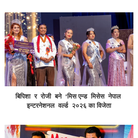
बिपिशा र रोजी बने ‘मिस एन्ड मिसेस नेपाल
इन्टरनेशनल वर्ल्ड २०२६ का विजेता