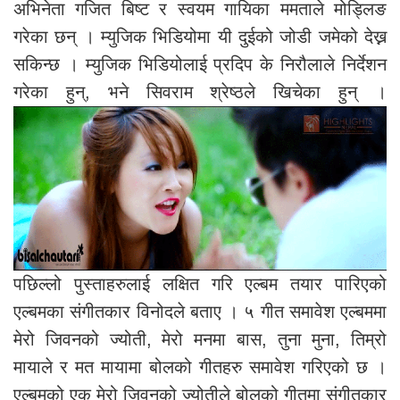
अभिनेता गजित बिष्ट र स्वयम गायिका ममताले मोड्लिङ
गरेका छन् । म्युजिक भिडियोमा यी दुईको जोडी जमेको देख्न
सकिन्छ । म्युजिक भिडियोलाई प्रदिप के निरौलाले निर्देशन
गरेका हुन्, भने सिवराम श्रेष्ठले खिचेका हुन् ।
पछिल्लो पुस्ताहरुलाई लक्षित गरि एल्बम तयार पारिएको
एल्बमका संगीतकार विनोदले बताए । ५ गीत समावेश एल्बममा
मेरो जिवनको ज्योती, मेरो मनमा बास, तुना मुना, तिम्रो
मायाले र मत मायामा बोलको गीतहरु समावेश गरिएको छ ।
एल्बमको एक मेरो जिवनको ज्योतीले बोलको गीतमा संगीतकार