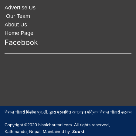
Advertise Us
Our Team
About Us
Home Page
Facebook
विशाल चौतारी मिडीया प्रा.ली. द्धारा प्रकाशित अनलाइन पत्रिका विशाल चौतारी डटकम
Copyright ©2020 bisalchautari.com. All rights reserved,
Kathmandu, Nepal, Maintained by:
Zookti