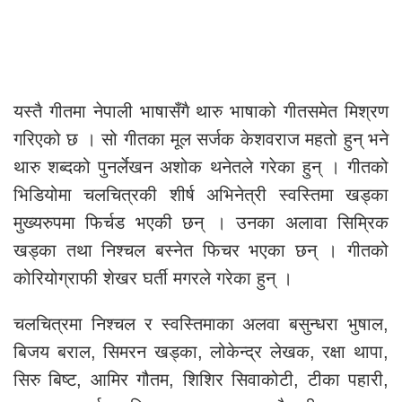
यस्तै गीतमा नेपाली भाषासँगै थारु भाषाको गीतसमेत मिश्रण
गरिएको छ । सो गीतका मूल सर्जक केशवराज महतो हुन् भने
थारु शब्दको पुनर्लेखन अशोक थनेतले गरेका हुन् । गीतको
भिडियोमा चलचित्रकी शीर्ष अभिनेत्री स्वस्तिमा खड्का
मुख्यरुपमा फिर्चड भएकी छन् । उनका अलावा सिम्रिक
खड्का तथा निश्चल बस्नेत फिचर भएका छन् । गीतको
कोरियोग्राफी शेखर घर्ती मगरले गरेका हुन् ।
चलचित्रमा निश्चल र स्वस्तिमाका अलवा बसुन्धरा भुषाल,
बिजय बराल, सिमरन खड्का, लोकेन्द्र लेखक, रक्षा थापा,
सिरु बिष्ट, आमिर गौतम, शिशिर सिवाकोटी, टीका पहारी,