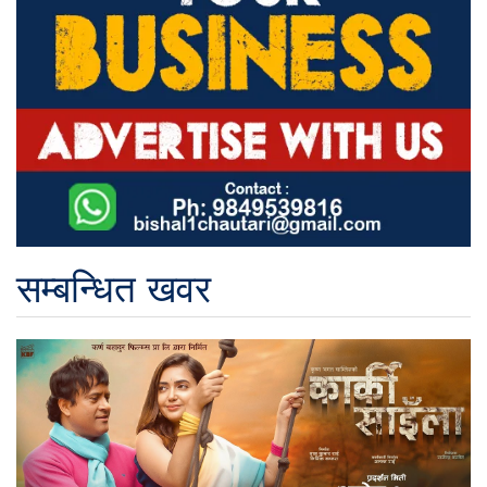
सम्बन्धित खवर