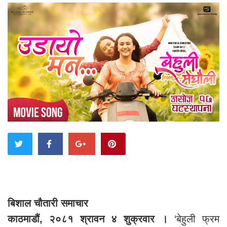
बिशाल चौतारी समाचार
काठमाडौं, २०८१ श्रावन ४ शुक्रवार ।
‘बेहुली फ्रम