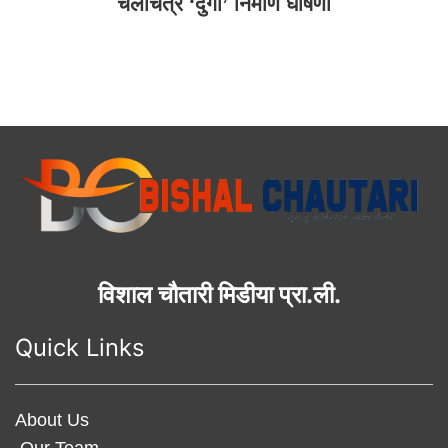
चलचित्र ‘दुर्गा’ निर्माण घोषणा
विशाल चौतारी मिडीया प्रा.ली.
Quick Links
About Us