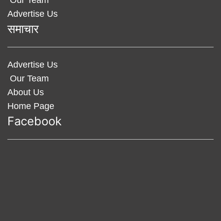
Our Team
Advertise Us
समाचार
Advertise Us
Our Team
About Us
Home Page
Facebook