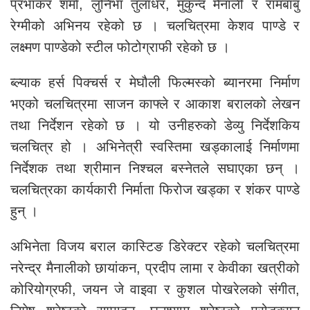
प्रभाकर शर्मा, लुनिभा तुलाधर, मुकुन्द मैनाली र रामबाबु
रेग्मीको अभिनय रहेको छ । चलचित्रमा केशव पाण्डे र
लक्ष्मण पाण्डेको स्टील फोटोग्राफी रहेको छ ।
ब्ल्याक हर्स पिक्चर्स र मेघौली फिल्मस्को ब्यानरमा निर्माण
भएको चलचित्रमा साजन काफ्ले र आकाश बरालको लेखन
तथा निर्देशन रहेको छ । यो उनीहरुको डेव्यु निर्देशकिय
चलचित्र हो । अभिनेत्री स्वस्तिमा खड्कालाई निर्माणमा
निर्देशक तथा श्रीमान निश्चल बस्नेतले सघाएका छन् ।
चलचित्रका कार्यकारी निर्माता फिरोज खड्का र शंकर पाण्डे
हुन् ।
अभिनेता विजय बराल कास्टिङ डिरेक्टर रहेको चलचित्रमा
नरेन्द्र मैनालीको छायांकन, प्रदीप लामा र केवीका खत्रीको
कोरियोग्रफी, जयन जे वाइवा र कुशल पोखरेलको संगीत,