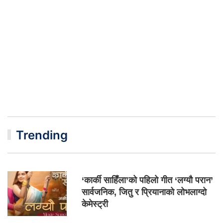
Trending
‘कार्की साहिँला’को पहिलो गीत ‘लग्यौ परान’
सार्वजनिक, जितु र प्रियानाको लोभलाग्दो
केमेस्ट्री