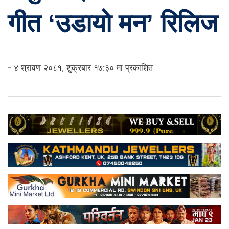
गीत ‘उडायो मन’ रिलिज
- ४ श्रावण २०८१, शुक्रबार १७:३० मा प्रकाशित