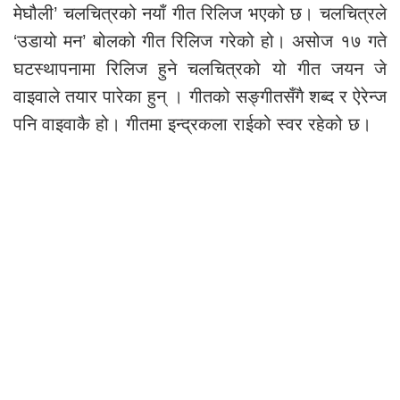
मेघौली’ चलचित्रको नयाँ गीत रिलिज भएको छ। चलचित्रले
‘उडायो मन’ बोलको गीत रिलिज गरेको हो। असोज १७ गते
घटस्थापनामा रिलिज हुने चलचित्रको यो गीत जयन जे
वाइवाले तयार पारेका हुन् । गीतको सङ्गीतसँगै शब्द र ऐरेन्ज
पनि वाइवाकै हो। गीतमा इन्द्रकला राईको स्वर रहेको छ।