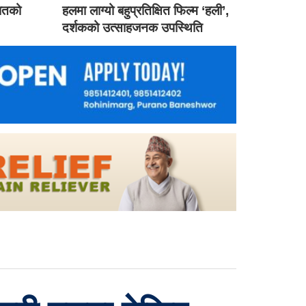
गातको
हलमा लाग्यो बहुप्रतिक्षित फिल्म ‘हली’,
दर्शकको उत्साहजनक उपस्थिति