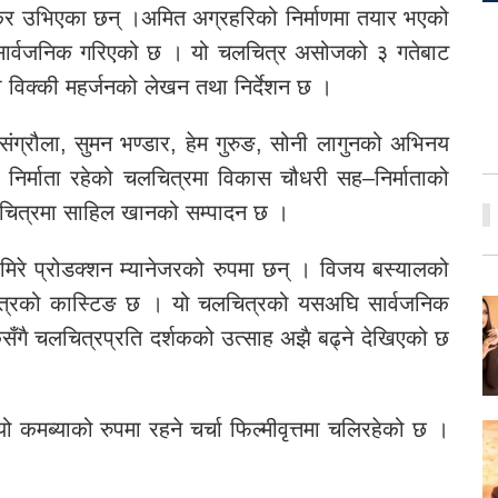
बोकेर उभिएका छन् ।अमित अग्रहरिको निर्माणमा तयार भएको
ि सार्वजनिक गरिएको छ । यो चलचित्र असोजको ३ गतेबाट
ा विक्की महर्जनको लेखन तथा निर्देशन छ ।
संग्रौला, सुमन भण्डार, हेम गुरुङ, सोनी लागुनको अभिनय
िर्माता रहेको चलचित्रमा विकास चौधरी सह–निर्माताको
लचित्रमा साहिल खानको सम्पादन छ ।
िमिरे प्रोडक्शन म्यानेजरको रुपमा छन् । विजय बस्यालको
सुत्रको कास्टिङ छ । यो चलचित्रको यसअघि सार्वजनिक
सँगै चलचित्रप्रति दर्शकको उत्साह अझै बढ्ने देखिएको छ
 कमब्याको रुपमा रहने चर्चा फिल्मीवृत्तमा चलिरहेको छ ।
।