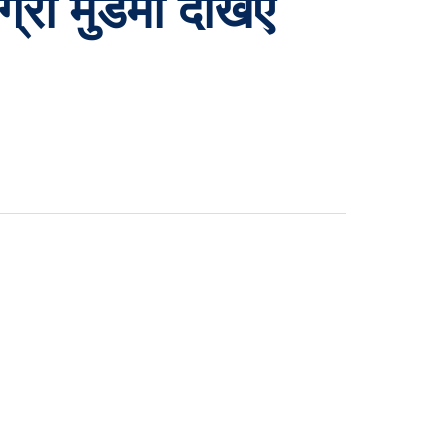
री मुडमा देखिए