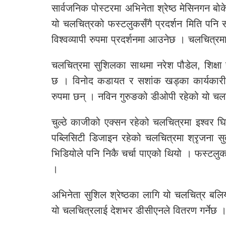
सार्वजनिक पोस्टरमा अभिनेता श्रेष्ठ मेसिनगन 
यो चलचित्रको फस्टलुकसँगै प्रदर्शन मिति पन
विश्वव्यापी रुपमा प्रदर्शनमा आउनेछ । चलचित्रम
चलचित्रमा सुशिलका साथमा नरेश पौडेल, शिक्षा 
छ । विनोद कडायत र सशांक खड्का कार्यकारी न
रुपमा छन् । नविन गुरुङको डीओपी रहेको यो च
चुल्ठे काजीको एक्सन रहेको चलचित्रमा इश्वर घ
पब्लिसिटी डिजाइन रहेको चलचित्रमा श्रृजना 
भिडियोले पनि निकै चर्चा पाएको थियो । फस्टलुक
।
अभिनेता सुशिल श्रेष्ठका लागि यो चलचित्र बलियो
यो चलचित्रलाई देशभर डीसीएनले वितरण गर्नेछ 