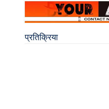
प्रतिक्रिया