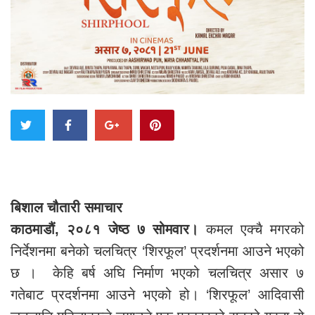
बिशाल चौतारी समाचार
काठमाडौं, २०८१ जेष्ठ ७ सोमवार।
कमल एक्चै मगरको
निर्देशनमा बनेको चलचित्र ‘शिरफूल’ प्रदर्शनमा आउने भएको
छ । केहि बर्ष अघि निर्माण भएको चलचित्र असार ७
गतेबाट प्रदर्शनमा आउने भएको हो। ‘शिरफूल’ आदिवासी