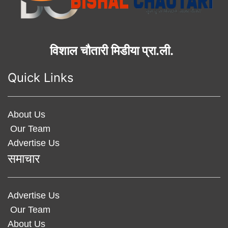
विशाल चौतारी मिडीया प्रा.ली.
Quick Links
About Us
Our Team
Advertise Us
समाचार
Advertise Us
Our Team
About Us