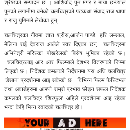
श्रेष्ठको सम्पादन छ । आशिर्वाद पुन मगर र माया छन्त्याल
पुनको लगानीमा बनेको चलचित्रको पटकथा संवाद राज थापा
र राजु युगिनले लेखेका हुन् ।
चलचित्रका गीतमा तारा श्रीस,आर्जन पाण्डे, हरि लम्साल,
मेलिना राई देवराज आलेले स्वर दिएका छन्। चलचित्रमा
अभिनेत्री मरिस्का पोखरेलको बिसेष भूमिका रहेको छ।
चलचित्रलाइ आर आर फिल्म्सले देशभर वितरणको जिम्मा
लिएको छ। निर्देशक कमलको निर्देशनमा यस अघि चलचित्र
‘डेसान’ प्रदर्शनमा आइ सकेको छ। विभिन्न फिल्म फेस्टिभल
तथा अवार्डहरुमा आफ्नो राम्रो प्रभाव छोड्न सफल निर्देशक
कमलको चलचित्र ‘शिरफूल’ अहिले प्रदर्शनमा आइ रहेका
भन्दा केहि भिन्न स्वादको चलचित्र हो।