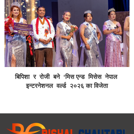
बिपिशा र रोजी बने ‘मिस एन्ड मिसेस नेपाल
इन्टरनेशनल वर्ल्ड २०२६ का विजेता