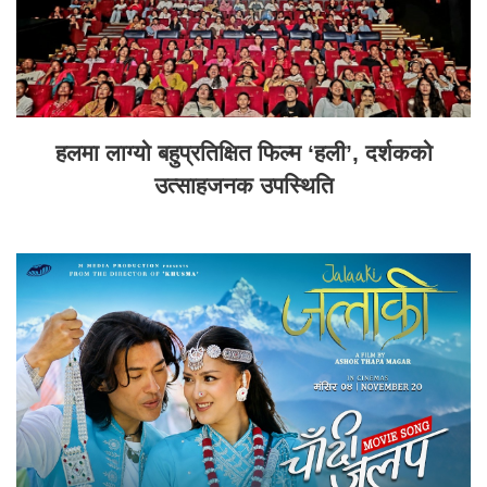
हलमा लाग्यो बहुप्रतिक्षित फिल्म ‘हली’, दर्शकको
उत्साहजनक उपस्थिति