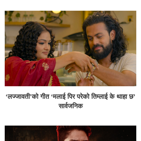
‘लज्जावती’को गीत ‘मलाई पिर परेको तिम्लाई के थाहा छ’
सार्वजनिक