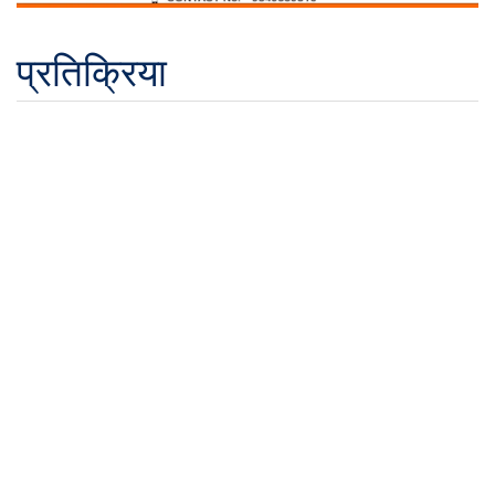
प्रतिक्रिया