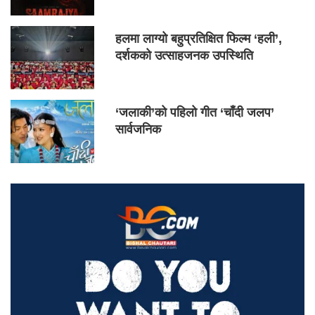
हलमा लाग्यो बहुप्रतिक्षित फिल्म ‘हली’,
दर्शकको उत्साहजनक उपस्थिति
‘जलाकी’को पहिलो गीत ‘चाँदी जलप’
सार्वजनिक