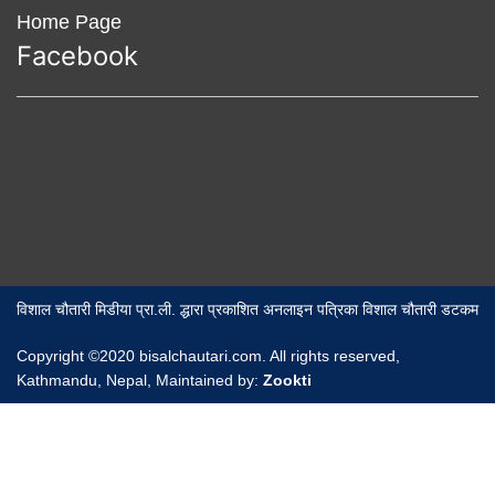
Home Page
Facebook
विशाल चौतारी मिडीया प्रा.ली. द्धारा प्रकाशित अनलाइन पत्रिका विशाल चौतारी डटकम
Copyright ©2020 bisalchautari.com. All rights reserved,
Kathmandu, Nepal, Maintained by:
Zookti