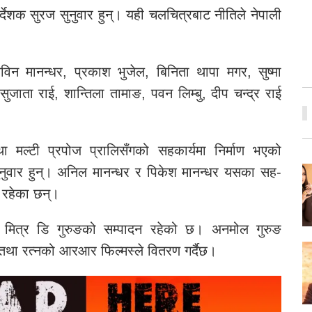
देशक सुरज सुनुवार हुन्। यही चलचित्रबाट नीतिले नेपाली
न मानन्धर, प्रकाश भुजेल, बिनिता थापा मगर, सुष्मा
 सुजाता राई, शान्तिला तामाङ, पवन लिम्बु, दीप चन्द्र राई
सन तथा मल्टी प्रपोज प्रालिसँगको सहकार्यमा निर्माण भएको
ुनुवार हुन्। अनिल मानन्धर र पिकेश मानन्धर यसका सह-
ता रहेका छन्।
ा मित्र डि गुरुङको सम्पादन रहेको छ। अनमोल गुरुङ
तथा रत्नको आरआर फिल्मस्ले वितरण गर्दैछ।