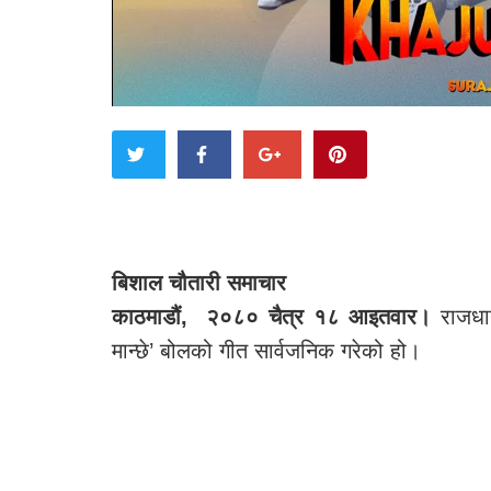
बिशाल चौतारी समाचार
काठमाडौं, २०८० चैत्र १८ आइतवार।
राजधानी
मान्छे’ बोलको गीत सार्वजनिक गरेको हो।