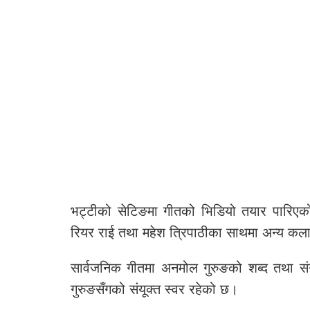
भट्टीको सेटिङमा गीतको भिडियो तयार पारिएको
रियर राई तथा महेश त्रिपाठीका साथमा अन्य कल
सार्वजनिक गीतमा अनमोल गुरुङको शब्द तथा स
गुरुङसँगको संयूक्त स्वर रहेको छ।