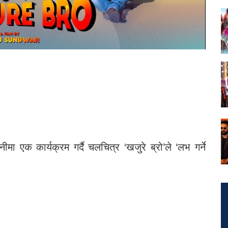
मा एक कार्यक्रम गर्दै चलचित्र ‘खजुरे ब्रो’ले ‘लभ गर्ने