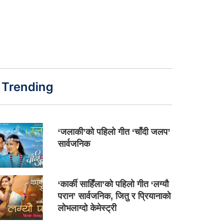
Trending
‘जलाकी’को पहिलो गीत ‘चाँदी जलप’
सार्वजनिक
‘कार्की साहिँला’को पहिलो गीत ‘लग्यौ
परान’ सार्वजनिक, जितु र प्रियानाको
लोभलाग्दो केमेस्ट्री