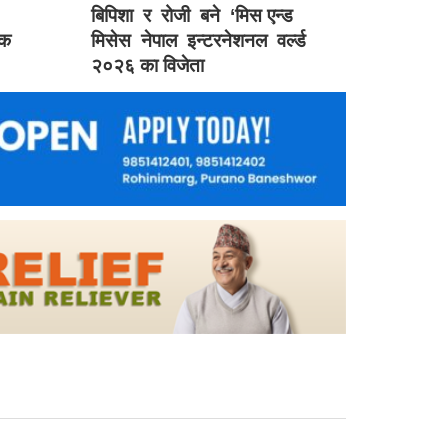
बिपिशा र रोजी बने ‘मिस एन्ड
िक
मिसेस नेपाल इन्टरनेशनल वर्ल्ड
२०२६ का विजेता