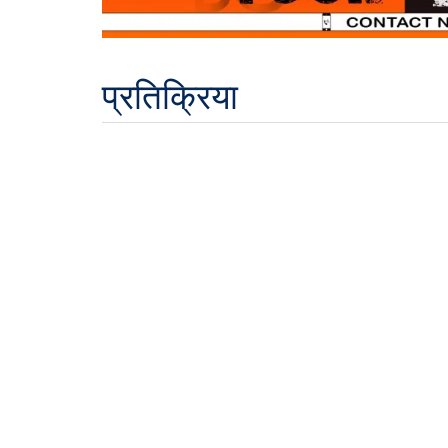
प्रतिक्रिया