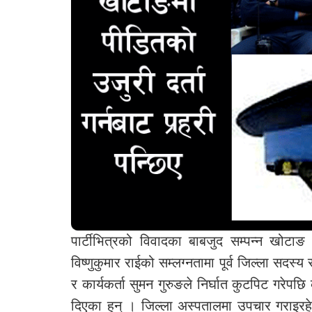
पार्टीभित्रको विवादका बाबजुद सम्पन्न खोटाङ 
विष्णुकुमार राईको सम्लग्नतामा पूर्व जिल्ला सदस
र कार्यकर्ता सुमन गुरुङले निर्घात कुटपिट गरेपछि
दिएका हुन् । जिल्ला अस्पतालमा उपचार गराइरह