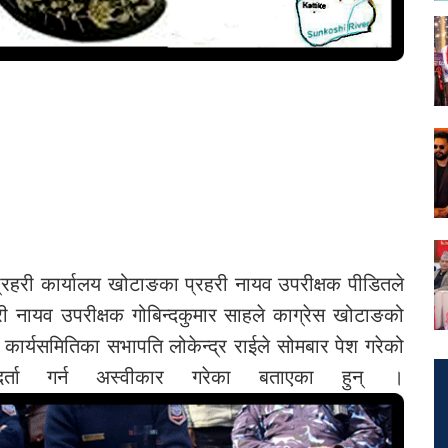
्रहरी कार्यालय खोटाङका प्रहरी नायव उपरीक्षक पीडितले
हरी नायव उपरीक्षक गोबिन्दकुमार साहले काग्रेस खोटाङको
ँ कार्यसमितिका सभापति लोकेन्द्र राईले सोमबार पेश गरेको
दर्ता गर्न अस्वीकार गरेका बताएका हुन् ।