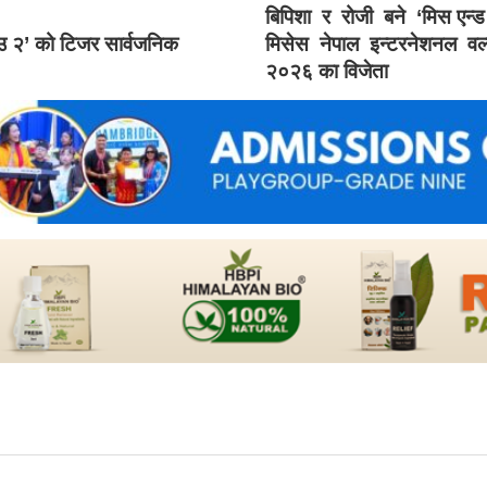
बिपिशा र रोजी बने ‘मिस एन्
ाउ २’ को टिजर सार्वजनिक
मिसेस नेपाल इन्टरनेशनल वर्
२०२६ का विजेता