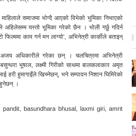
ित माहिलाले समाजमा भोग्दै आएको विभेको भुमिका निभाएको
ले अहिलेसम्म यस्तो भूमिका गरेको छैन । भोली गर्छु गदिर्न
िल्ममा काम गर्न मन लाग्यो’, अभिनेत्री कार्कीले बताइन्
लेखन अजय अधिकारीले गरेका छन् । चलचित्रमा अभिनेत्री
 बसुन्धरा भूषाल, लक्ष्मी गिरीको साथमा बालकलाकार अमृत
ई हरी हुमागाइँले खिच्नेछन्, भने सम्पादन निशान घिमिरेको
हुनेछन् ।
r pandit, basundhara bhusal, laxmi giri, amrit