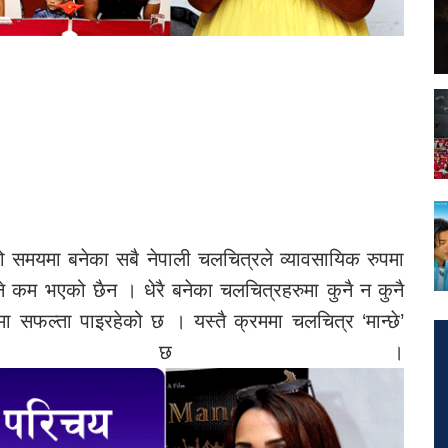
ो समयमा बनेका सबै नेपाली चलचित्रले व्यावसायिक रुपमा
े कम भएको छैन । धेरै बनेका चलचित्रहरुमा कुनै न कुनै
ा सफल्ता पाइरहेको छ । यस्तै क्रममा चलचित्र ‘मान्छे’
भएको छ ।