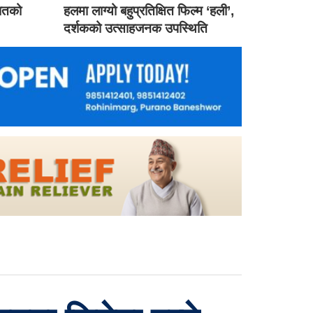
गातको
हलमा लाग्यो बहुप्रतिक्षित फिल्म ‘हली’,
दर्शकको उत्साहजनक उपस्थिति