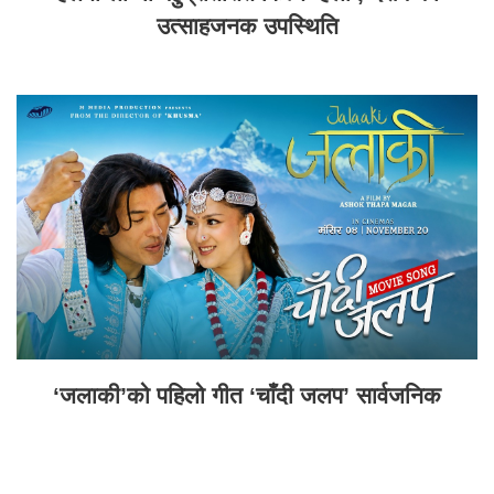
उत्साहजनक उपस्थिति
‘जलाकी’को पहिलो गीत ‘चाँदी जलप’ सार्वजनिक