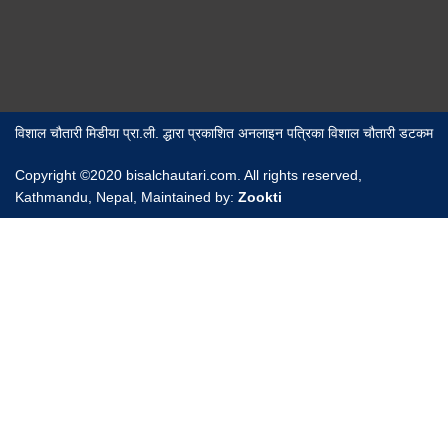
विशाल चौतारी मिडीया प्रा.ली. द्धारा प्रकाशित अनलाइन पत्रिका विशाल चौतारी डटकम
Copyright ©2020 bisalchautari.com. All rights reserved,
Kathmandu, Nepal, Maintained by:
Zookti