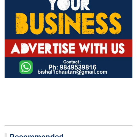
Recommended