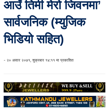
आउँ तिमी मेरो जिवनमा’
सार्वजनिक (म्युजिक
भिडियो सहित)
- २० असार २०७१, शुक्रबार १४:११ मा प्रकाशित