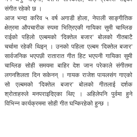
संगीत रहेको छ ।
आज भन्दा करिव ५ वर्ष अगाडी होला, नेपाली साङ्गीतिक
क्षेत्रमा औपचारीक रुपमा भित्रिएकी गायिका सुमी चाम्लिङ
राईको पहिलो एल्बमको ‘दिक्तेल बजार’ बोलको गीतबाटै
चर्चामा रहेकी थिइन् । उनको पहिला एल्बम ‘दिक्तेल बजार’
सार्वजनिक भएपछी रातारात गीत हिट भएपनी गायिका सुमी
चाम्लिङ सोही समयमा बाहिर देश जान परेकाले संगीतमा
लगनशिलता दिन सकेनन् । गायक राजेश पायलसंग गाएको
सो एल्बमको ‘दिक्तेल बजार’ बोलको गीतलाई दर्शक
श्रोताहरुले मनपराइदिएका थिए । अहिलेपनि पुर्वमा हुने
विभिन्न कार्यक्रममा सोही गीत घन्किरहेको हुन्छ ।