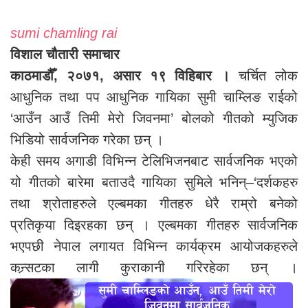
sumi chamling rai
विशाल चौतारी समाचार
काठमाडौँ, २०७१, असार १९ विहिबार ।
चर्चित लोक
आधुनिक तथा पप आधुनिक गायिका सुमी चाम्लिङ राईको
‘आउँन आउँ तिमी मेरो जिवनमा’ बोलको गीतको म्युजिक
भिडियो सार्वजनिक गरेका छन् ।
केही समय अगाडी विभिन्न टेलिभिजनबाट सार्वजनिक भएको
यो गीतको बारेमा बताउदै गायिका सुमिले भनिन्–‘दर्शकहरु
तथा श्रोताहरुले एल्बमका गीतहरु धेरै राम्रो बनेको
प्रतिकृया दिइरहका छन् । एल्बमका गीतहरु सार्वजनिक
भएपछी नेपाल लगायत विभिन्न कार्यक्रम आयोजकहरुले
कन्र्सटका लागी कुराकानी गरिरहेका छन् ।