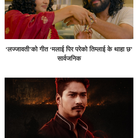
‘लज्जावती’को गीत ‘मलाई पिर परेको तिम्लाई के थाहा छ’
सार्वजनिक