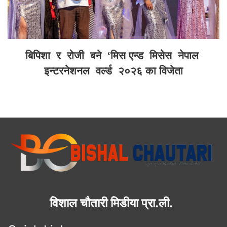
बिपिशा र रोजी बने ‘मिस एन्ड मिसेस नेपाल
इन्टरनेशनल वर्ल्ड २०२६ का विजेता
विशाल चौतारी मिडीया प्रा.ली.