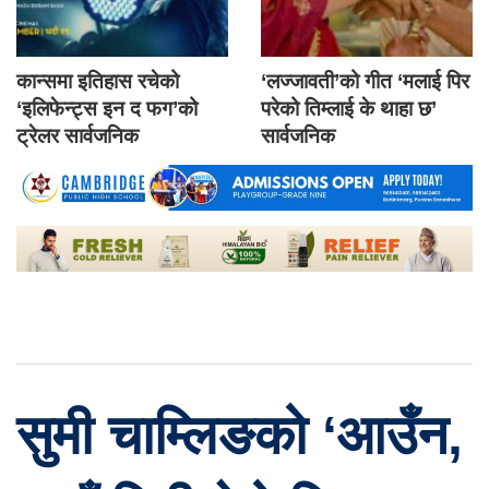
कान्समा इतिहास रचेको
‘लज्जावती’को गीत ‘मलाई पिर
‘इलिफेन्ट्स इन द फग’को
परेको तिम्लाई के थाहा छ’
ट्रेलर सार्वजनिक
सार्वजनिक
सुमी चाम्लिङको ‘आउँन,