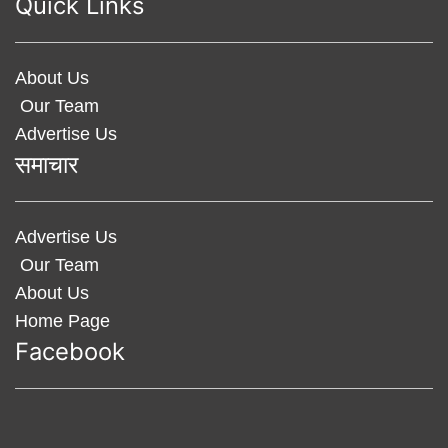
Quick Links
About Us
Our Team
Advertise Us
समाचार
Advertise Us
Our Team
About Us
Home Page
Facebook