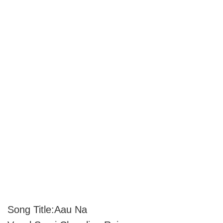
Song Title:Aau Na