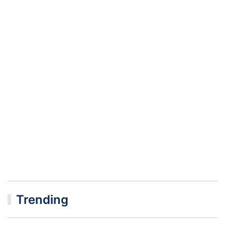
Trending