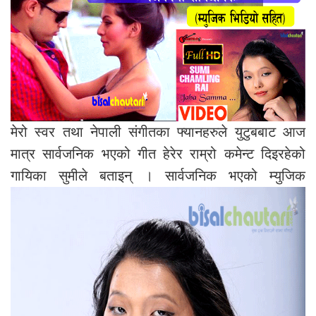
मेरो स्वर तथा नेपाली संगीतका फ्यानहरुले युटुबबाट आज
मात्र सार्वजनिक भएको गीत हेरेर राम्रो कमेन्ट दिइरहेको
गायिका सुमीले बताइन् ।
सार्वजनिक भएको म्युजिक