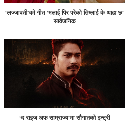
‘लज्जावती’को गीत ‘मलाई पिर परेको तिम्लाई के थाहा छ’
सार्वजनिक
‘द राइज अफ साम्राज्य’मा सौगातको इन्ट्री