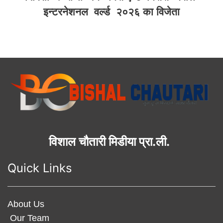
इन्टरनेशनल वर्ल्ड २०२६ का विजेता
विशाल चौतारी मिडीया प्रा.ली.
Quick Links
About Us
Our Team