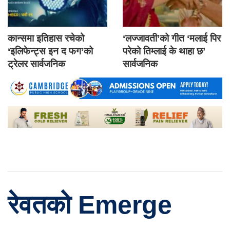
कान्समा इतिहास रचेको
‘लज्जावती’को गीत ‘मलाई पिर
‘इलिफेन्ट्स इन द फग’को
परेको तिम्लाई के थाहा छ’
ट्रेलर सार्वजनिक
सार्वजनिक
रेवतको Emerge