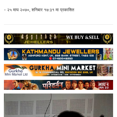
- २५ माघ २०७०, शनिबार १७:३१ मा प्रकाशित