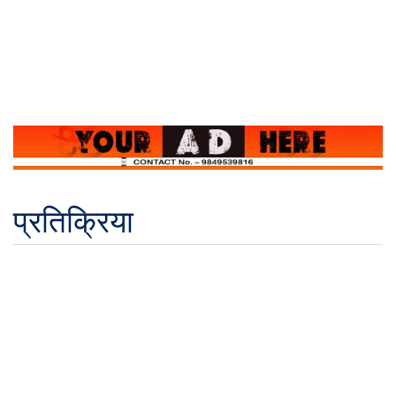
प्रतिक्रिया