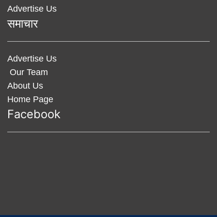
Advertise Us
समाचार
Advertise Us
Our Team
About Us
Home Page
Facebook