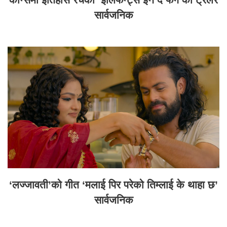
सार्वजनिक
‘लज्जावती’को गीत ‘मलाई पिर परेको तिम्लाई के थाहा छ’
सार्वजनिक