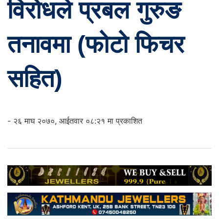
विरोधले प्रबल गुरुङ
तनावमा (फोटो फिचर
सहित)
- २६ माघ २०७०, आईतवार ०८:२१ मा प्रकाशित