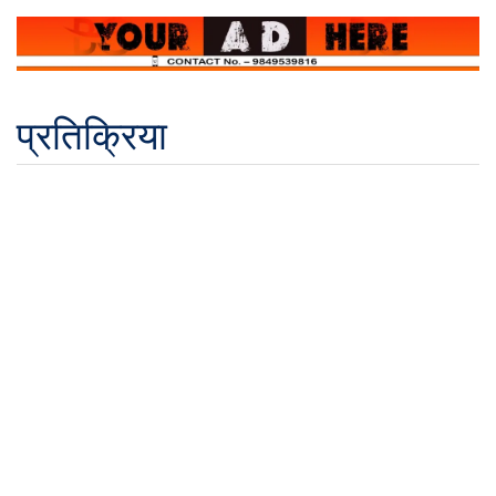
प्रतिक्रिया