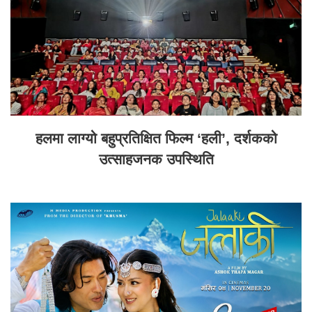
हलमा लाग्यो बहुप्रतिक्षित फिल्म ‘हली’, दर्शकको
उत्साहजनक उपस्थिति