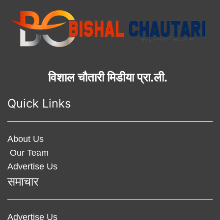
विशाल चौतारी मिडीया प्रा.ली.
Quick Links
About Us
Our Team
Advertise Us
समाचार
Advertise Us