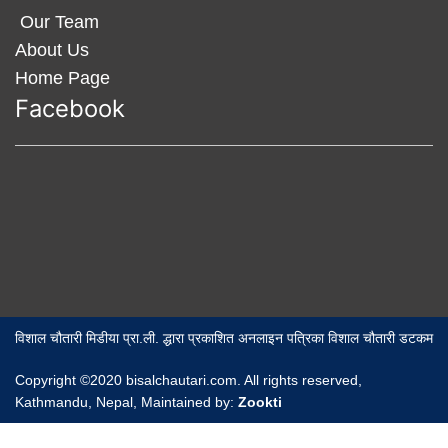
Our Team
About Us
Home Page
Facebook
विशाल चौतारी मिडीया प्रा.ली. द्धारा प्रकाशित अनलाइन पत्रिका विशाल चौतारी डटकम
Copyright ©2020 bisalchautari.com. All rights reserved,
Kathmandu, Nepal, Maintained by:
Zookti