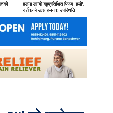
गातको
हलमा लाग्यो बहुप्रतिक्षित फिल्म ‘हली’,
दर्शकको उत्साहजनक उपस्थिति