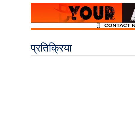
प्रतिक्रिया