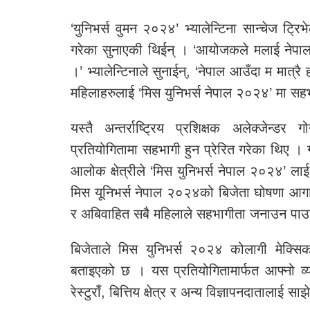
‘युनिभर्स वुमन २०२४’ भ्यालेन्टिना सान्चेज ट्र
गरेका सुनाएकी थिईन् । ‘आयोजकले मलाई नेपाल 
।’ भ्यालेन्टिनाले सुनाईन्, ‘नेपाल आउँदा म मात्
महिलाहरुलाई ‘मिस युनिभर्स नेपाल २०२४’ मा सह
यस्तै अन्तर्राष्ट्रिय प्रशिक्षक अलेक्जेन्ड
प्रतियोगितामा सहभागी हुन प्रेरित गरेका थिए । ग्
आलोक क्षेत्रीले ‘मिस युनिभर्स नेपाल २०२४’ 
मिस यूनिभर्स नेपाल २०२४को बिजेता घोषणा आगामी
र अबिवाहित सबै महिलाले सहभागीता जनाउन पाउ
बिजेताले मिस युनिभर्स २०२४ कोलागी मेक्सिकोम
बताइएको छ । यस प्रतियोगितामार्फत आफ्नो व्यापा
रेस्टुराँ, बित्तिय क्षेत्र र अन्य विज्ञापनदातालाई